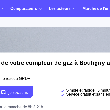
Comparateurs
Les acteurs
Marché de l'én