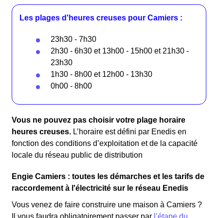
Les plages d'heures creuses pour Camiers :
23h30 - 7h30
2h30 - 6h30 et 13h00 - 15h00 et 21h30 -
23h30
1h30 - 8h00 et 12h00 - 13h30
0h00 - 8h00
Vous ne pouvez pas choisir votre plage horaire
heures creuses.
L’horaire est défini par Enedis en
fonction des conditions d’exploitation et de la capacité
locale du réseau public de distribution
Engie Camiers : toutes les démarches et les tarifs de
raccordement à l'électricité sur le réseau Enedis
Vous venez de faire construire une maison à Camiers ?
Il vous faudra obligatoirement passer par
l’étape du