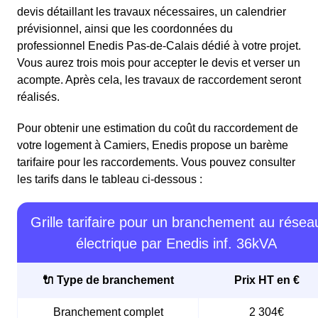
devis détaillant les travaux nécessaires, un calendrier
prévisionnel, ainsi que les coordonnées du
professionnel Enedis Pas-de-Calais dédié à votre projet.
Vous aurez trois mois pour accepter le devis et verser un
acompte. Après cela, les travaux de raccordement seront
réalisés.
Pour obtenir une estimation du coût du raccordement de
votre logement à Camiers, Enedis propose un barème
tarifaire pour les raccordements. Vous pouvez consulter
les tarifs dans le tableau ci-dessous :
Grille tarifaire pour un branchement au résea
électrique par Enedis inf. 36kVA
🔌 Type de branchement
Prix HT en €
Branchement complet
2 304€