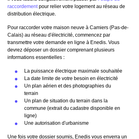
raccordement
pour relier votre logement au réseau de
distribution électrique.
Pour raccorder votre maison neuve à Camiers (Pas-de-
Calais) au réseau d'électricité, commencez par
transmettre votre demande en ligne à Enedis. Vous
devrez déposer un dossier comprenant plusieurs
informations essentielles :
La puissance électrique maximale souhaitée
La date limite de votre besoin en électricité
Un plan aérien et des photographies du
terrain
Un plan de situation du terrain dans la
commune (extrait du cadastre disponible en
ligne)
Une autorisation d'urbanisme
Une fois votre dossier soumis, Enedis vous enverra un