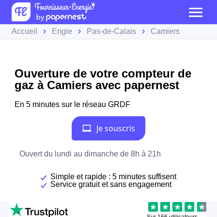
Accueil
Engie
Pas-de-Calais
Camiers