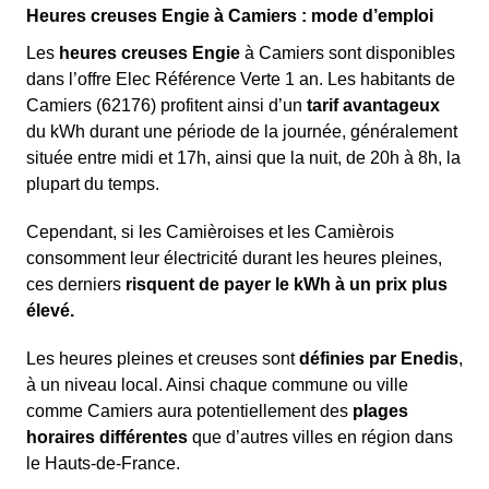
Heures creuses Engie à Camiers : mode d’emploi
Les
heures creuses Engie
à Camiers sont disponibles
dans l’offre Elec Référence Verte 1 an. Les habitants de
Camiers (62176) profitent ainsi d’un
tarif avantageux
du kWh durant une période de la journée, généralement
située entre midi et 17h, ainsi que la nuit, de 20h à 8h, la
plupart du temps.
Cependant, si les Camièroises et les Camièrois
consomment leur électricité durant les heures pleines,
ces derniers
risquent de payer le kWh à un prix plus
élevé.
Les heures pleines et creuses sont
définies par Enedis
,
à un niveau local. Ainsi chaque commune ou ville
comme Camiers aura potentiellement des
plages
horaires différentes
que d’autres villes en région dans
le Hauts-de-France.