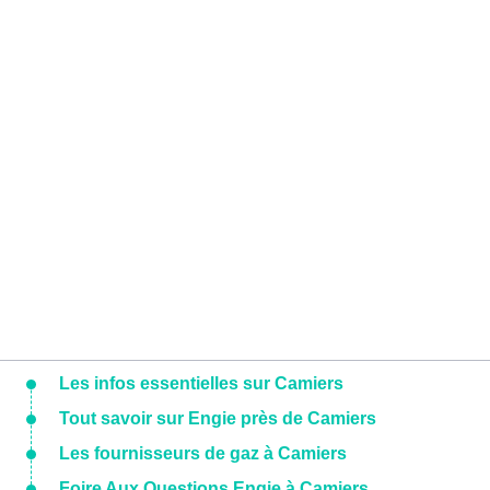
Les infos essentielles sur Camiers
Tout savoir sur Engie près de Camiers
Les fournisseurs de gaz à Camiers
Foire Aux Questions Engie à Camiers