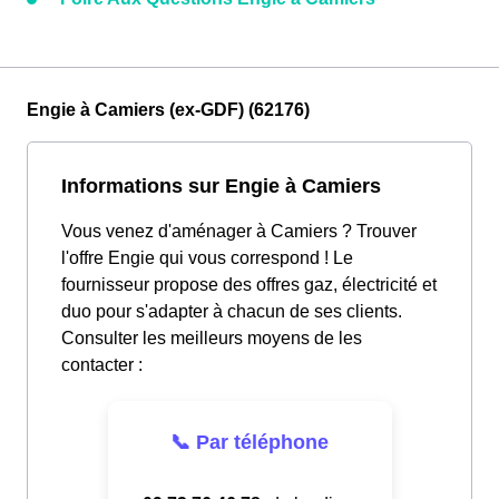
Engie à Camiers (ex-GDF) (62176)
Informations sur Engie à Camiers
Vous venez d'aménager à Camiers ? Trouver
l'offre Engie qui vous correspond ! Le
fournisseur propose des offres gaz, électricité et
duo pour s'adapter à chacun de ses clients.
Consulter les meilleurs moyens de les
contacter :
📞 Par téléphone