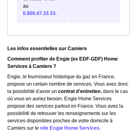
au
0.800.47.33.33
.
Les infos essentielles sur Camiers
Comment profiter de Engie (ex EDF-GDF) Home
Services à Camiers ?
Engie, le fournisseur historique du gaz en France,
propose un certain nombre de services. Vous avez donc
la possibilité d'avoir un
contrat d'entretien
, dans le cas
où vous en auriez besoin. Engie Home Services
propose des services partout en France. Vous avez la
possibilité de retrouver les renseignements sur les
services disponibles proches de votre domicile à
Camiers sur le
site Engie Home Services
.