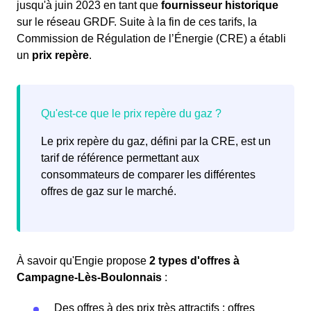
jusqu'à juin 2023 en tant que
fournisseur historique
sur le réseau GRDF. Suite à la fin de ces tarifs, la
Commission de Régulation de l’Énergie (CRE) a établi
un
prix repère
.
Le prix repère du gaz, défini par la CRE, est un
tarif de référence permettant aux
consommateurs de comparer les différentes
offres de gaz sur le marché.
À savoir qu'Engie propose
2 types d'offres à
Campagne-Lès-Boulonnais
:
Des offres à des prix très attractifs : offres