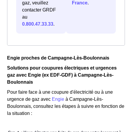
gaz, veuillez
France
.
contacter GRDF
au
0.800.47.33.33
.
Engie proches de Campagne-Lès-Boulonnais
Solutions pour coupures électriques et urgences
gaz avec Engie (ex EDF-GDF) à Campagne-Lès-
Boulonnais
Pour faire face à une coupure d'électricité ou à une
urgence de gaz avec
Engie
à Campagne-Lès-
Boulonnais, consultez les étapes à suivre en fonction de
la situation :