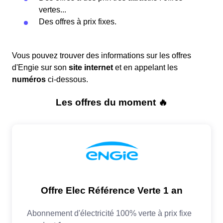
vertes...
Des offres à prix fixes.
Vous pouvez trouver des informations sur les offres
d'Engie sur son
site internet
et en appelant les
numéros
ci-dessous.