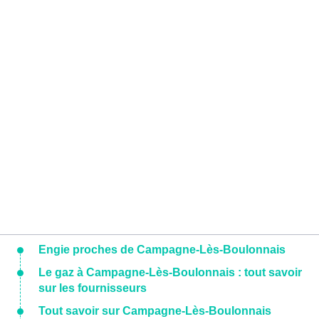
Engie proches de Campagne-Lès-Boulonnais
Le gaz à Campagne-Lès-Boulonnais : tout savoir
sur les fournisseurs
Tout savoir sur Campagne-Lès-Boulonnais