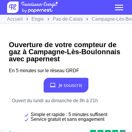
Accueil
Engie
Pas-de-Calais
Campagne-Lès-Bou