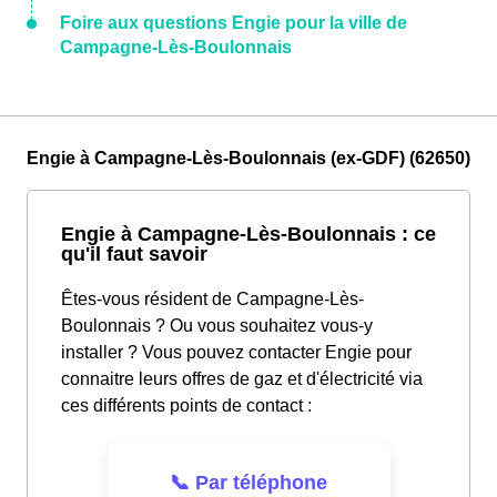
Foire aux questions Engie pour la ville de
Campagne-Lès-Boulonnais
Engie à Campagne-Lès-Boulonnais (ex-GDF) (62650)
Engie à Campagne-Lès-Boulonnais : ce
qu'il faut savoir
Êtes-vous résident de Campagne-Lès-
Boulonnais ? Ou vous souhaitez vous-y
installer ? Vous pouvez contacter Engie pour
connaitre leurs offres de gaz et d'électricité via
ces différents points de contact :
📞 Par téléphone