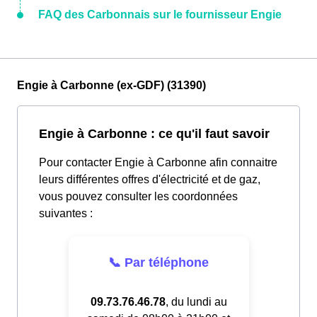
FAQ des Carbonnais sur le fournisseur Engie
Engie à Carbonne (ex-GDF) (31390)
Engie à Carbonne : ce qu'il faut savoir
Pour contacter Engie à Carbonne afin connaitre
leurs différentes offres d'électricité et de gaz,
vous pouvez consulter les coordonnées
suivantes :
📞 Par téléphone
09.73.76.46.78
, du lundi au