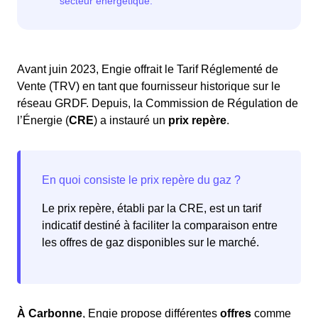
Avant juin 2023, Engie offrait le Tarif Réglementé de
Vente (TRV) en tant que fournisseur historique sur le
réseau GRDF. Depuis, la Commission de Régulation de
l’Énergie (
CRE
) a instauré un
prix repère
.
Le prix repère, établi par la CRE, est un tarif
indicatif destiné à faciliter la comparaison entre
les offres de gaz disponibles sur le marché.
À Carbonne
, Engie propose différentes
offres
comme