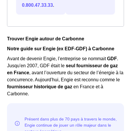
0.800.47.33.33
.
Trouver Engie autour de Carbonne
Notre guide sur Engie (ex EDF-GDF) à Carbonne
Avant de devenir Engie, l'entreprise se nommait
GDF
.
Jusqu'en 2007, GDF était le
seul fournisseur de gaz
en France
, avant l’ouverture du secteur de l’énergie à la
concurrence. Aujourd'hui, Engie est reconnu comme le
fournisseur historique de gaz
en France et à
Carbonne.