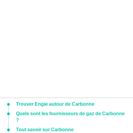
Trouver Engie autour de Carbonne
Quels sont les fournisseurs de gaz de Carbonne
?
Tout savoir sur Carbonne