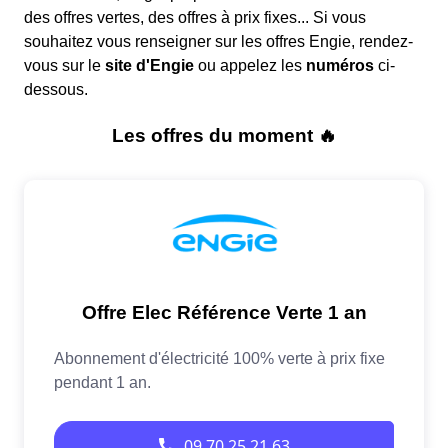
des offres vertes, des offres à prix fixes... Si vous
souhaitez vous renseigner sur les offres Engie, rendez-
vous sur le
site d'Engie
ou appelez les
numéros
ci-
dessous.