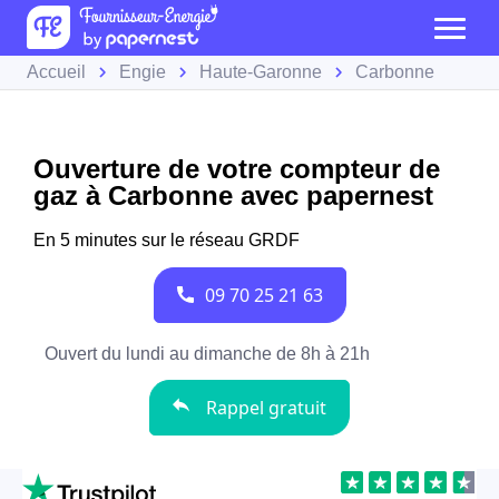
Accueil
Engie
Haute-Garonne
Carbonne