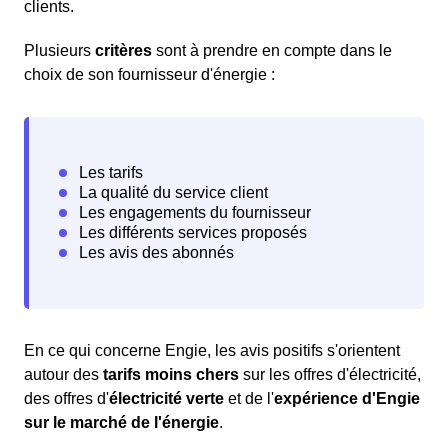
clients.
Plusieurs
critères
sont à prendre en compte dans le
choix de son fournisseur d'énergie :
En ce qui concerne Engie, les avis positifs s'orientent
autour des
tarifs moins chers
sur les offres d'électricité,
des offres d'
électricité verte
et de l'
expérience d'Engie
sur le marché de l'énergie
.