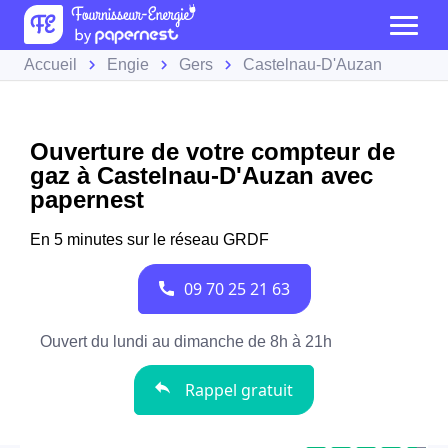
Accueil
Engie
Gers
Castelnau-D'Auzan