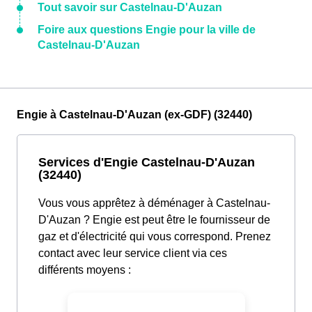
Tout savoir sur Castelnau-D'Auzan
Foire aux questions Engie pour la ville de
Castelnau-D'Auzan
Engie à Castelnau-D'Auzan (ex-GDF) (32440)
Services d'Engie Castelnau-D'Auzan
(32440)
Vous vous apprêtez à déménager à Castelnau-
D'Auzan ? Engie est peut être le fournisseur de
gaz et d'électricité qui vous correspond. Prenez
contact avec leur service client via ces
différents moyens :