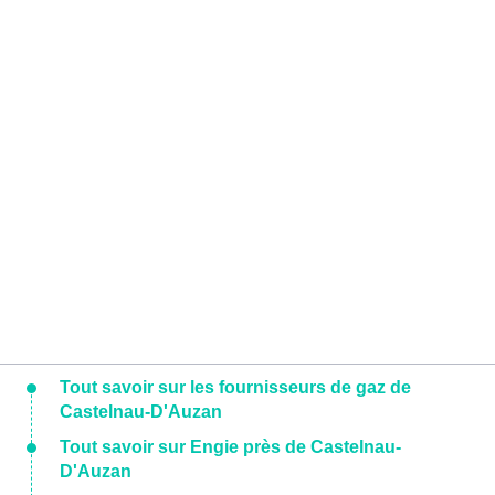
Tout savoir sur les fournisseurs de gaz de
Castelnau-D'Auzan
Tout savoir sur Engie près de Castelnau-
D'Auzan