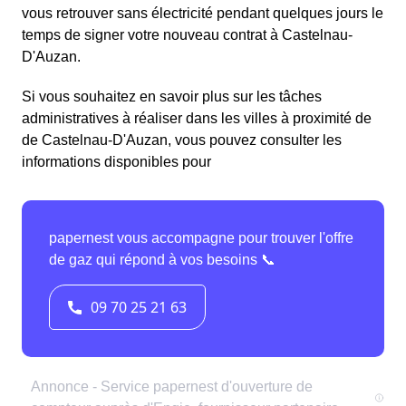
vous retrouver sans électricité pendant quelques jours le
temps de signer votre nouveau contrat à Castelnau-
D'Auzan.
Si vous souhaitez en savoir plus sur les tâches
administratives à réaliser dans les villes à proximité de
de Castelnau-D'Auzan, vous pouvez consulter les
informations disponibles pour