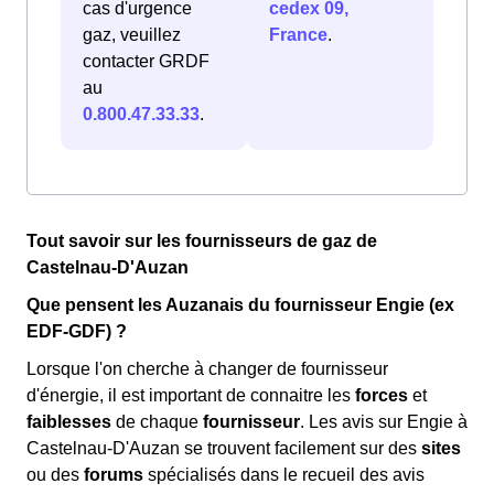
cas d'urgence
cedex 09,
gaz, veuillez
France
.
contacter GRDF
au
0.800.47.33.33
.
Tout savoir sur les fournisseurs de gaz de
Castelnau-D'Auzan
Que pensent les Auzanais du fournisseur Engie (ex
EDF-GDF) ?
Lorsque l'on cherche à changer de fournisseur
d'énergie, il est important de connaitre les
forces
et
faiblesses
de chaque
fournisseur
. Les avis sur Engie à
Castelnau-D'Auzan se trouvent facilement sur des
sites
ou des
forums
spécialisés dans le recueil des avis