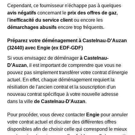
Cependant, ce fournisseur n'échappe pas à quelques
avis négatifs
concernant le
prix des offres de gaz
,
l'
inefficacité du service client
ou encore les
démarchages abusifs
encore trop fréquents.
Préparez votre déménagement à Castelnau-D'Auzan
(32440) avec Engie (ex EDF-GDF)
Si vous envisagez de déménager
à Castelnau-
D'Auzan
, il est important de comprendre que vous ne
pouvez pas simplement transférer votre contrat d'énergie
actuel. En effet, chaque déménagement requiert la
résiliation de l'ancien contrat et la souscription d'un
nouveau contrat spécifique à votre nouvelle adresse
dans la ville
de Castelnau-D'Auzan
.
Pour procéder, vous devez contacter
Engie
pour annuler
votre contrat actuel et discuter des différentes offres
disponibles afin de choisir celle qui correspond le mieux