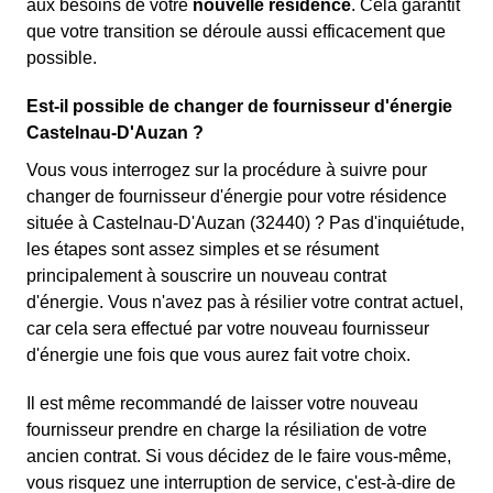
aux besoins de votre
nouvelle résidence
. Cela garantit
que votre transition se déroule aussi efficacement que
possible.
Est-il possible de changer de fournisseur d'énergie
Castelnau-D'Auzan ?
Vous vous interrogez sur la procédure à suivre pour
changer de fournisseur d'énergie pour votre résidence
située à Castelnau-D'Auzan (32440) ? Pas d'inquiétude,
les étapes sont assez simples et se résument
principalement à souscrire un nouveau contrat
d'énergie. Vous n'avez pas à résilier votre contrat actuel,
car cela sera effectué par votre nouveau fournisseur
d'énergie une fois que vous aurez fait votre choix.
Il est même recommandé de laisser votre nouveau
fournisseur prendre en charge la résiliation de votre
ancien contrat. Si vous décidez de le faire vous-même,
vous risquez une interruption de service, c'est-à-dire de