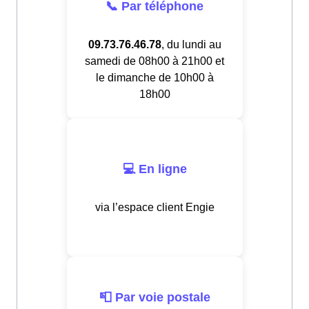
📞 Par téléphone
09.73.76.46.78
, du lundi au
samedi de 08h00 à 21h00 et
le dimanche de 10h00 à
18h00
💻 En ligne
via l’espace client Engie
📮 Par voie postale