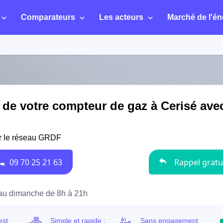
Comparateurs
Les acteurs
Marché de l'én