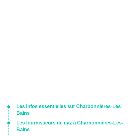
Les infos essentielles sur Charbonnières-Les-
Bains
Les fournisseurs de gaz à Charbonnières-Les-
Bains