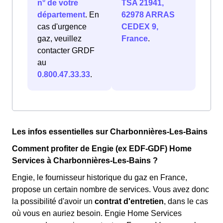
n° de votre
TSA 21941,
département
. En
62978 ARRAS
cas d'urgence
CEDEX 9,
gaz, veuillez
France
.
contacter GRDF
au
0.800.47.33.33
.
Les infos essentielles sur Charbonnières-Les-Bains
Comment profiter de Engie (ex EDF-GDF) Home
Services à Charbonnières-Les-Bains ?
Engie, le fournisseur historique du gaz en France,
propose un certain nombre de services. Vous avez donc
la possibilité d'avoir un
contrat d'entretien
, dans le cas
où vous en auriez besoin. Engie Home Services