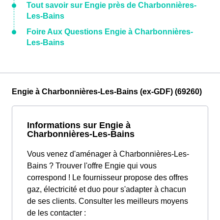
Tout savoir sur Engie près de Charbonnières-
Les-Bains
Foire Aux Questions Engie à Charbonnières-
Les-Bains
Engie à Charbonnières-Les-Bains (ex-GDF) (69260)
Informations sur Engie à
Charbonnières-Les-Bains
Vous venez d'aménager à Charbonnières-Les-
Bains ? Trouver l'offre Engie qui vous
correspond ! Le fournisseur propose des offres
gaz, électricité et duo pour s'adapter à chacun
de ses clients. Consulter les meilleurs moyens
de les contacter :