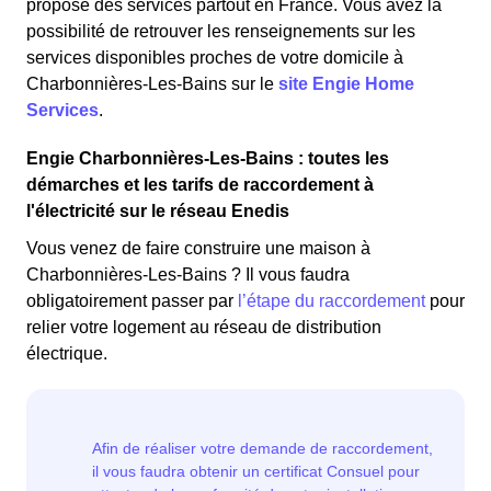
propose des services partout en France. Vous avez la
possibilité de retrouver les renseignements sur les
services disponibles proches de votre domicile à
Charbonnières-Les-Bains sur le
site Engie Home
Services
.
Engie Charbonnières-Les-Bains : toutes les
démarches et les tarifs de raccordement à
l'électricité sur le réseau Enedis
Vous venez de faire construire une maison à
Charbonnières-Les-Bains ? Il vous faudra
obligatoirement passer par
l’étape du raccordement
pour
relier votre logement au réseau de distribution
électrique.