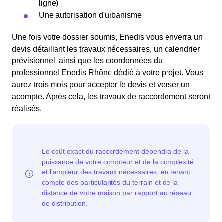
ligne)
Une autorisation d'urbanisme
Une fois votre dossier soumis, Enedis vous enverra un
devis détaillant les travaux nécessaires, un calendrier
prévisionnel, ainsi que les coordonnées du
professionnel Enedis Rhône dédié à votre projet. Vous
aurez trois mois pour accepter le devis et verser un
acompte. Après cela, les travaux de raccordement seront
réalisés.