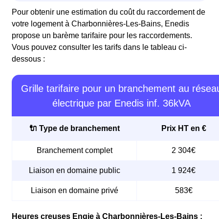
Pour obtenir une estimation du coût du raccordement de
votre logement à Charbonnières-Les-Bains, Enedis
propose un barème tarifaire pour les raccordements.
Vous pouvez consulter les tarifs dans le tableau ci-
dessous :
Grille tarifaire pour un branchement au résea
électrique par Enedis inf. 36kVA
🔌 Type de branchement
Prix HT en €
Branchement complet
2 304€
Liaison en domaine public
1 924€
Liaison en domaine privé
583€
Heures creuses Engie à Charbonnières-Les-Bains :