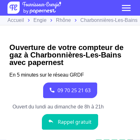
Accueil
Engie
Rhône
Charbonnières-Les-Bains