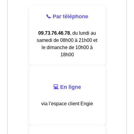
📞 Par téléphone
09.73.76.46.78
, du lundi au
samedi de 08h00 à 21h00 et
le dimanche de 10h00 à
18h00
💻 En ligne
via l’espace client Engie