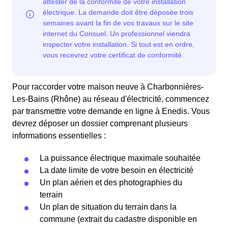
Pour raccorder votre maison neuve à Charbonnières-
Les-Bains (Rhône) au réseau d'électricité, commencez
par transmettre votre demande en ligne à Enedis. Vous
devrez déposer un dossier comprenant plusieurs
informations essentielles :
La puissance électrique maximale souhaitée
La date limite de votre besoin en électricité
Un plan aérien et des photographies du
terrain
Un plan de situation du terrain dans la
commune (extrait du cadastre disponible en