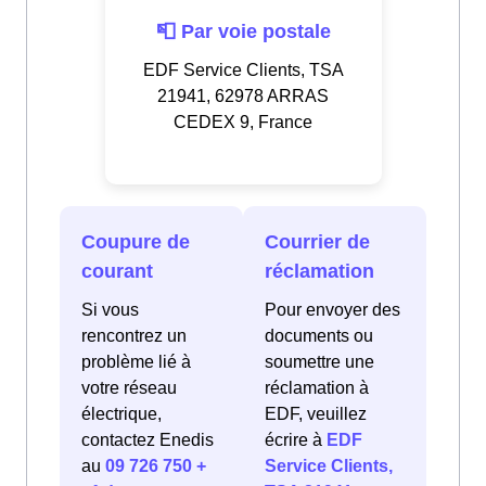
📮 Par voie postale
EDF Service Clients, TSA
21941, 62978 ARRAS
CEDEX 9, France
Coupure de
Courrier de
courant
réclamation
Si vous
Pour envoyer des
rencontrez un
documents ou
problème lié à
soumettre une
votre réseau
réclamation à
électrique,
EDF, veuillez
contactez Enedis
écrire à
EDF
au
09 726 750 +
Service Clients,