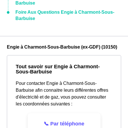
Barbuise
Foire Aux Questions Engie à Charmont-Sous-
Barbuise
Engie à Charmont-Sous-Barbuise (ex-GDF) (10150)
Tout savoir sur Engie à Charmont-
Sous-Barbuise
Pour contacter Engie à Charmont-Sous-
Barbuise afin connaitre leurs différentes offres
d'électricité et de gaz, vous pouvez consulter
les coordonnées suivantes :
📞 Par téléphone