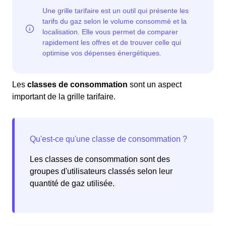
Les
classes de consommation
sont un aspect
important de la grille tarifaire.
Les classes de consommation sont des
groupes d'utilisateurs classés selon leur
quantité de gaz utilisée.