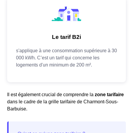
Il est également crucial de comprendre la
zone tarifaire
dans le cadre de la grille tarifaire de Charmont-Sous-
Barbuise.