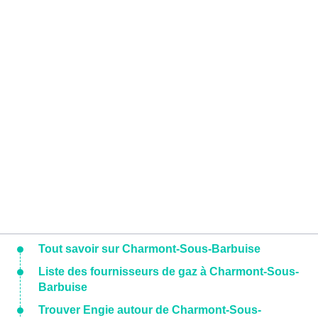
Tout savoir sur Charmont-Sous-Barbuise
Liste des fournisseurs de gaz à Charmont-Sous-
Barbuise
Trouver Engie autour de Charmont-Sous-