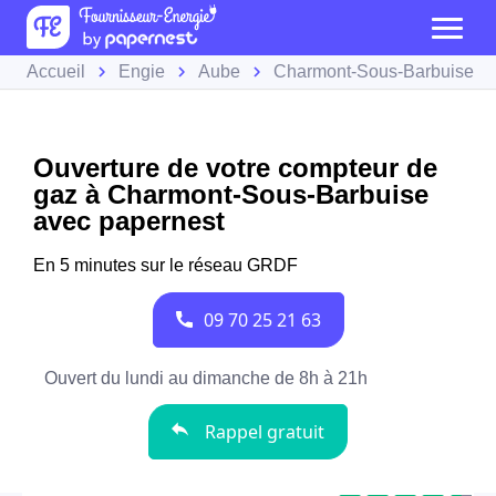
Accueil
Engie
Aube
Charmont-Sous-Barbuise