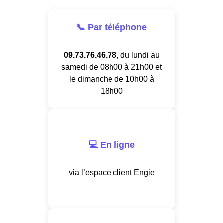
📞 Par téléphone
09.73.76.46.78
, du lundi au
samedi de 08h00 à 21h00 et
le dimanche de 10h00 à
18h00
💻 En ligne
via l’espace client Engie