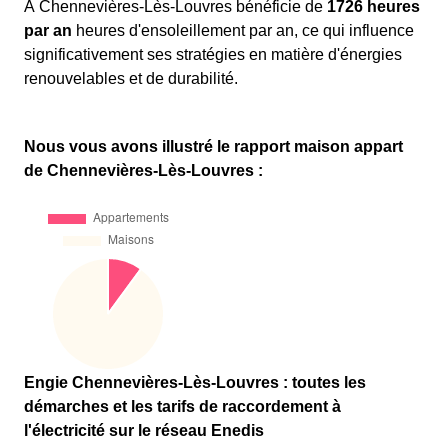
À Chennevières-Lès-Louvres bénéficie de
1726 heures
par an
heures d'ensoleillement par an, ce qui influence
significativement ses stratégies en matière d'énergies
renouvelables et de durabilité.
Nous vous avons illustré le rapport maison appart
de Chennevières-Lès-Louvres :
Engie Chennevières-Lès-Louvres : toutes les
démarches et les tarifs de raccordement à
l'électricité sur le réseau Enedis