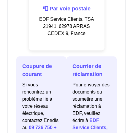
📮 Par voie postale
EDF Service Clients, TSA
21941, 62978 ARRAS
CEDEX 9, France
Coupure de
Courrier de
courant
réclamation
Si vous
Pour envoyer des
rencontrez un
documents ou
problème lié à
soumettre une
votre réseau
réclamation à
électrique,
EDF, veuillez
contactez Enedis
écrire à
EDF
au
09 726 750 +
Service Clients,