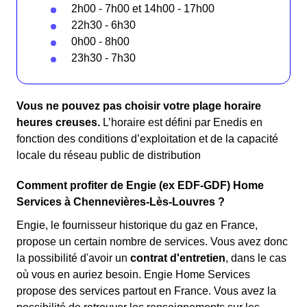
2h00 - 7h00 et 14h00 - 17h00
22h30 - 6h30
0h00 - 8h00
23h30 - 7h30
Vous ne pouvez pas choisir votre plage horaire
heures creuses.
L’horaire est défini par Enedis en
fonction des conditions d’exploitation et de la capacité
locale du réseau public de distribution
Comment profiter de Engie (ex EDF-GDF) Home
Services à Chennevières-Lès-Louvres ?
Engie, le fournisseur historique du gaz en France,
propose un certain nombre de services. Vous avez donc
la possibilité d'avoir un
contrat d'entretien
, dans le cas
où vous en auriez besoin. Engie Home Services
propose des services partout en France. Vous avez la