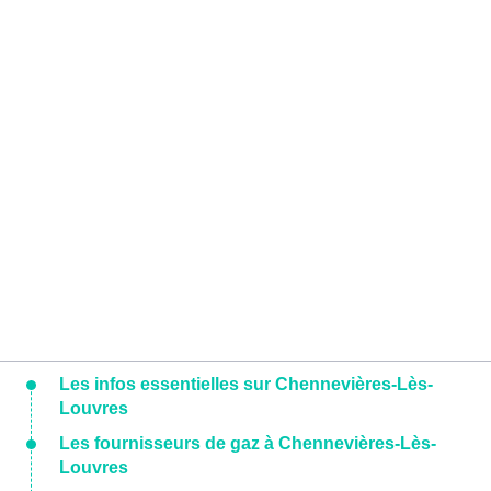
Les infos essentielles sur Chennevières-Lès-
Louvres
Les fournisseurs de gaz à Chennevières-Lès-
Louvres