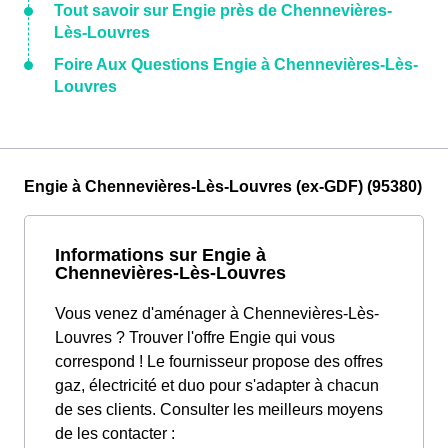
Tout savoir sur Engie près de Chennevières-
Lès-Louvres
Foire Aux Questions Engie à Chennevières-Lès-
Louvres
Engie à Chennevières-Lès-Louvres (ex-GDF) (95380)
Informations sur Engie à
Chennevières-Lès-Louvres
Vous venez d'aménager à Chennevières-Lès-
Louvres ? Trouver l'offre Engie qui vous
correspond ! Le fournisseur propose des offres
gaz, électricité et duo pour s'adapter à chacun
de ses clients. Consulter les meilleurs moyens
de les contacter :