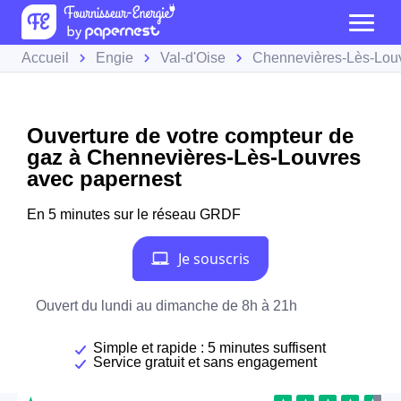
Accueil
Engie
Val-d'Oise
Chennevières-Lès-Lou