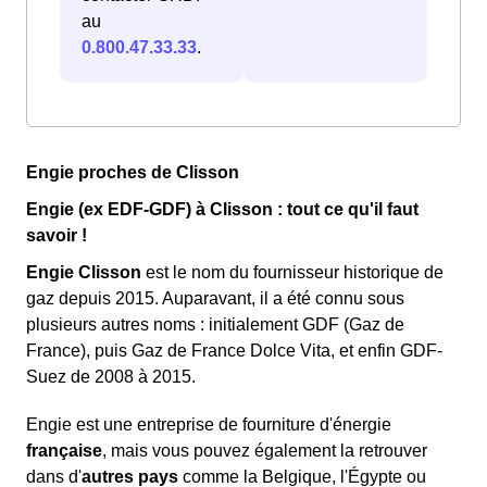
au
0.800.47.33.33
.
Engie proches de Clisson
Engie (ex EDF-GDF) à Clisson : tout ce qu'il faut
savoir !
Engie Clisson
est le nom du fournisseur historique de
gaz depuis 2015. Auparavant, il a été connu sous
plusieurs autres noms : initialement GDF (Gaz de
France), puis Gaz de France Dolce Vita, et enfin GDF-
Suez de 2008 à 2015.
Engie est une entreprise de fourniture d'énergie
française
, mais vous pouvez également la retrouver
dans d'
autres pays
comme la Belgique, l'Égypte ou