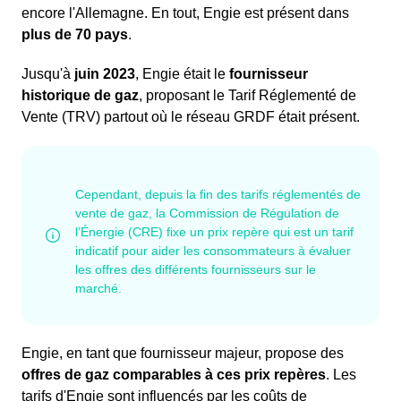
encore l'Allemagne. En tout, Engie est présent dans
plus de 70 pays
.
Jusqu'à
juin 2023
, Engie était le
fournisseur
historique de gaz
, proposant le Tarif Réglementé de
Vente (TRV) partout où le réseau GRDF était présent.
Engie, en tant que fournisseur majeur, propose des
offres de gaz comparables à ces prix repères
. Les
tarifs d'Engie sont influencés par les coûts de