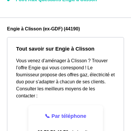
Engie à Clisson (ex-GDF) (44190)
Tout savoir sur Engie à Clisson
Vous venez d'aménager à Clisson ? Trouver
l'offre Engie qui vous correspond ! Le
fournisseur propose des offres gaz, électricité et
duo pour s'adapter à chacun de ses clients.
Consulter les meilleurs moyens de les
contacter :
📞 Par téléphone