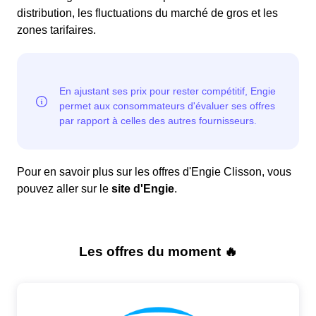
distribution, les fluctuations du marché de gros et les
zones tarifaires.
Pour en savoir plus sur les offres d'Engie Clisson, vous
pouvez aller sur le
site d'Engie
.