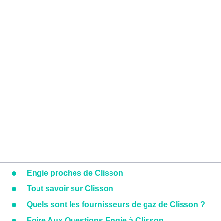
Engie proches de Clisson
Tout savoir sur Clisson
Quels sont les fournisseurs de gaz de Clisson ?
Foire Aux Questions Engie à Clisson