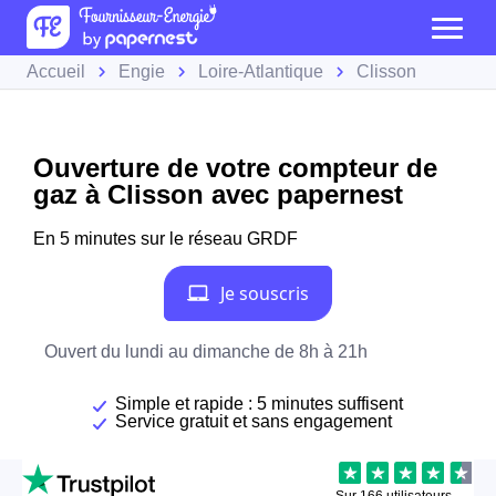
Accueil
Engie
Loire-Atlantique
Clisson