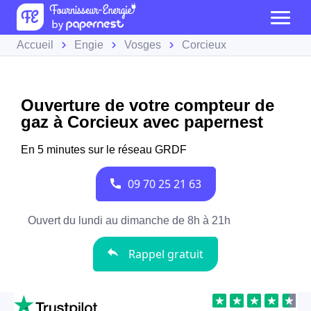
Accueil
Engie
Vosges
Corcieux