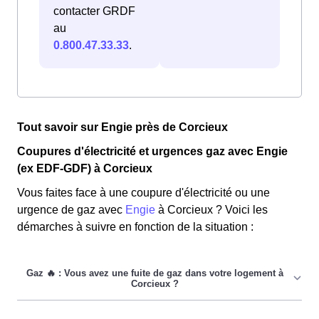
contacter GRDF
au
0.800.47.33.33
.
Tout savoir sur Engie près de Corcieux
Coupures d'électricité et urgences gaz avec Engie
(ex EDF-GDF) à Corcieux
Vous faites face à une coupure d'électricité ou une
urgence de gaz avec
Engie
à Corcieux ? Voici les
démarches à suivre en fonction de la situation :