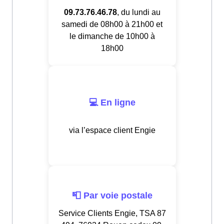
09.73.76.46.78
, du lundi au
samedi de 08h00 à 21h00 et
le dimanche de 10h00 à
18h00
💻 En ligne
via l’espace client Engie
📮 Par voie postale
Service Clients Engie, TSA 87