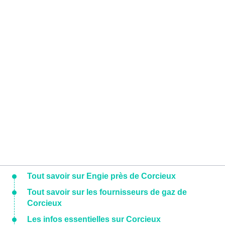
Tout savoir sur Engie près de Corcieux
Tout savoir sur les fournisseurs de gaz de
Corcieux
Les infos essentielles sur Corcieux