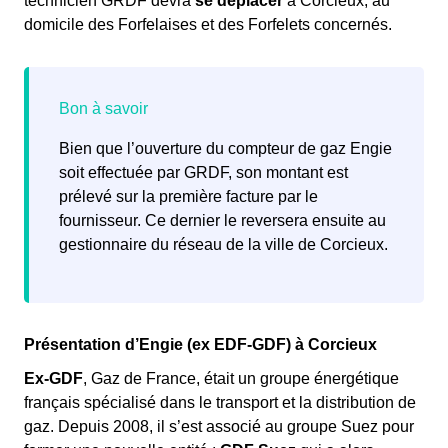
technicien GRDF devra
se déplacer
à Corcieux, au
domicile des Forfelaises et des Forfelets concernés.
Bien que l’ouverture du compteur de gaz Engie
soit effectuée par GRDF, son montant est
prélevé sur la première facture par le
fournisseur. Ce dernier le reversera ensuite au
gestionnaire du réseau de la ville de Corcieux.
Présentation d’Engie (ex EDF-GDF) à Corcieux
Ex-GDF
, Gaz de France, était un groupe énergétique
français spécialisé dans le transport et la distribution de
gaz. Depuis 2008, il s’est associé au groupe Suez pour