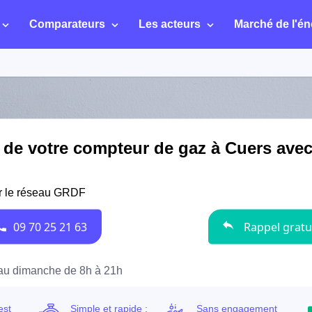
Comparateurs
Les acteurs
Marché de l'én