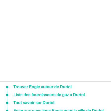
Trouver Engie autour de Durtol
Liste des fournisseurs de gaz à Durtol
Tout savoir sur Durtol
Foire aux questions Engie pour la ville de Durtol