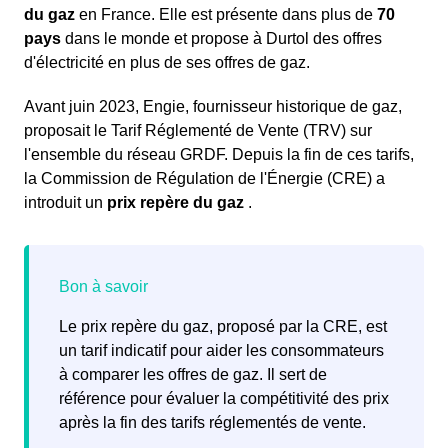
du gaz
en France. Elle est présente dans plus de
70
pays
dans le monde et propose à Durtol des offres
d'électricité en plus de ses offres de gaz.
Avant juin 2023, Engie, fournisseur historique de gaz,
proposait le Tarif Réglementé de Vente (TRV) sur
l'ensemble du réseau GRDF. Depuis la fin de ces tarifs,
la Commission de Régulation de l'Énergie (CRE) a
introduit un
prix repère du gaz
.
Le prix repère du gaz, proposé par la CRE, est
un tarif indicatif pour aider les consommateurs
à comparer les offres de gaz. Il sert de
référence pour évaluer la compétitivité des prix
après la fin des tarifs réglementés de vente.