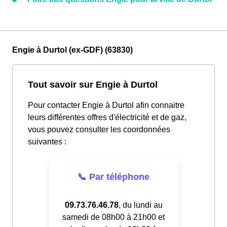
Engie à Durtol (ex-GDF) (63830)
Tout savoir sur Engie à Durtol
Pour contacter Engie à Durtol afin connaitre
leurs différentes offres d'électricité et de gaz,
vous pouvez consulter les coordonnées
suivantes :
📞 Par téléphone
09.73.76.46.78
, du lundi au
samedi de 08h00 à 21h00 et