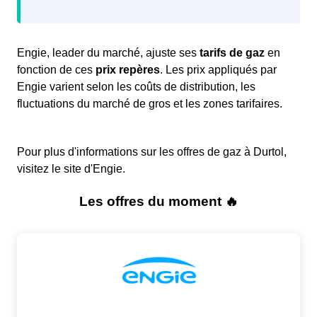
Engie, leader du marché, ajuste ses
tarifs de gaz
en
fonction de ces
prix repères
. Les prix appliqués par
Engie varient selon les coûts de distribution, les
fluctuations du marché de gros et les zones tarifaires.
Pour plus d'informations sur les offres de gaz à Durtol,
visitez le site d'Engie.