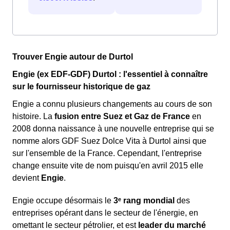
Trouver Engie autour de Durtol
Engie (ex EDF-GDF) Durtol : l'essentiel à connaître
sur le fournisseur historique de gaz
Engie a connu plusieurs changements au cours de son
histoire. La
fusion entre Suez et Gaz de France
en
2008 donna naissance à une nouvelle entreprise qui se
nomme alors GDF Suez Dolce Vita à Durtol ainsi que
sur l'ensemble de la France. Cependant, l'entreprise
change ensuite vite de nom puisqu'en avril 2015 elle
devient
Engie
.
Engie occupe désormais le
3ᵉ rang mondial
des
entreprises opérant dans le secteur de l'énergie, en
omettant le secteur pétrolier, et est
leader du marché