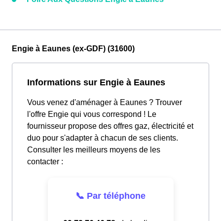
Engie à Eaunes (ex-GDF) (31600)
Informations sur Engie à Eaunes
Vous venez d'aménager à Eaunes ? Trouver
l'offre Engie qui vous correspond ! Le
fournisseur propose des offres gaz, électricité et
duo pour s'adapter à chacun de ses clients.
Consulter les meilleurs moyens de les
contacter :
📞 Par téléphone