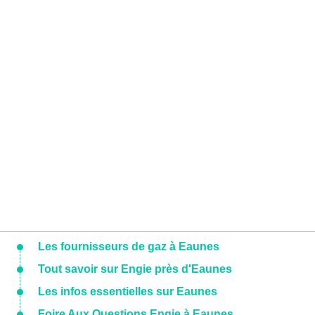
Les fournisseurs de gaz à Eaunes
Tout savoir sur Engie près d'Eaunes
Les infos essentielles sur Eaunes
Foire Aux Questions Engie à Eaunes