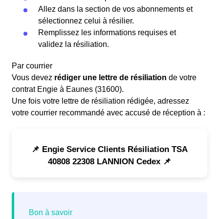
Allez dans la section de vos abonnements et
sélectionnez celui à résilier.
Remplissez les informations requises et
validez la résiliation.
Par courrier
Vous devez
rédiger une lettre de résiliation
de votre
contrat Engie à Eaunes (31600).
Une fois votre lettre de résiliation rédigée, adressez
votre courrier recommandé avec accusé de réception à :
📌 Engie Service Clients Résiliation TSA
40808 22308 LANNION Cedex 📌