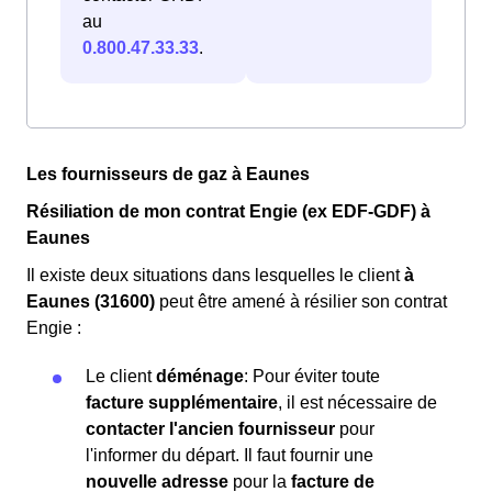
au
0.800.47.33.33
.
Les fournisseurs de gaz à Eaunes
Résiliation de mon contrat Engie (ex EDF-GDF) à
Eaunes
Il existe deux situations dans lesquelles le client
à
Eaunes (31600)
peut être amené à résilier son contrat
Engie :
Le client
déménage
: Pour éviter toute
facture supplémentaire
, il est nécessaire de
contacter l'ancien fournisseur
pour
l'informer du départ. Il faut fournir une
nouvelle adresse
pour la
facture de