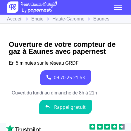
Accueil
Engie
Haute-Garonne
Eaunes