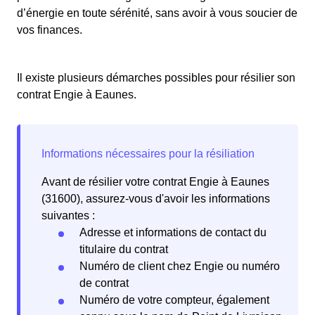
d’énergie en toute sérénité, sans avoir à vous soucier de
vos finances.
Il existe plusieurs démarches possibles pour résilier son
contrat Engie à Eaunes.
Avant de résilier votre contrat Engie à Eaunes
(31600), assurez-vous d'avoir les informations
suivantes :
Adresse et informations de contact du
titulaire du contrat
Numéro de client chez Engie ou numéro
de contrat
Numéro de votre compteur, également