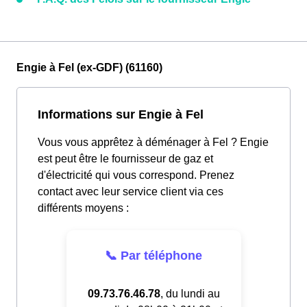
Engie à Fel (ex-GDF) (61160)
Informations sur Engie à Fel
Vous vous apprêtez à déménager à Fel ? Engie
est peut être le fournisseur de gaz et
d'électricité qui vous correspond. Prenez
contact avec leur service client via ces
différents moyens :
📞 Par téléphone
09.73.76.46.78
, du lundi au