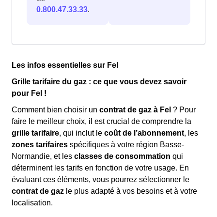
0.800.47.33.33
.
Les infos essentielles sur Fel
Grille tarifaire du gaz : ce que vous devez savoir
pour Fel !
Comment bien choisir un
contrat de gaz à Fel
? Pour
faire le meilleur choix, il est crucial de comprendre la
grille tarifaire
, qui inclut le
coût de l’abonnement
, les
zones tarifaires
spécifiques à votre région Basse-
Normandie, et les
classes de consommation
qui
déterminent les tarifs en fonction de votre usage. En
évaluant ces éléments, vous pourrez sélectionner le
contrat de gaz
le plus adapté à vos besoins et à votre
localisation.