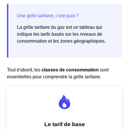
La grille tarifaire du gaz est un tableau qui
indique les tarifs basés sur les niveaux de
consommation et les zones géographiques.
Tout d'abord, les
classes de consommation
sont
essentielles pour comprendre la grille tarifaire.