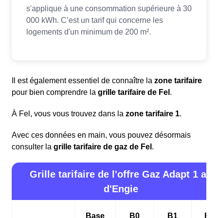
Il est également essentiel de connaître la
zone tarifaire
pour bien comprendre la
grille tarifaire de Fel
.
À Fel, vous vous trouvez dans la
zone tarifaire 1
.
Avec ces données en main, vous pouvez désormais
consulter la
grille tarifaire de gaz de Fel
.
Grille tarifaire de l'offre Gaz Adapt 1 an
d'Engie
Base
B0
B1
B2i