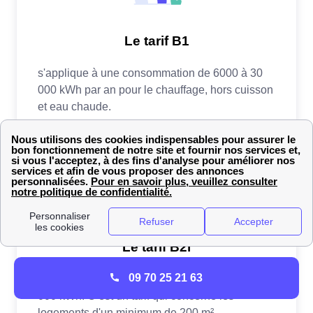
09 70 25 21 63