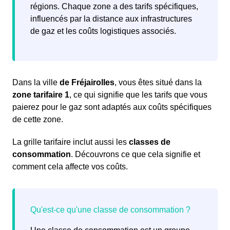
régions. Chaque zone a des tarifs spécifiques,
influencés par la distance aux infrastructures
de gaz et les coûts logistiques associés.
Dans la ville
de Fréjairolles
, vous êtes situé dans la
zone tarifaire 1
, ce qui signifie que les tarifs que vous
paierez pour le gaz sont adaptés aux coûts spécifiques
de cette zone.
La grille tarifaire inclut aussi les
classes de
consommation
. Découvrons ce que cela signifie et
comment cela affecte vos coûts.