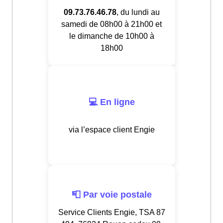
09.73.76.46.78
, du lundi au
samedi de 08h00 à 21h00 et
le dimanche de 10h00 à
18h00
💻 En ligne
via l’espace client Engie
📮 Par voie postale
Service Clients Engie, TSA 87