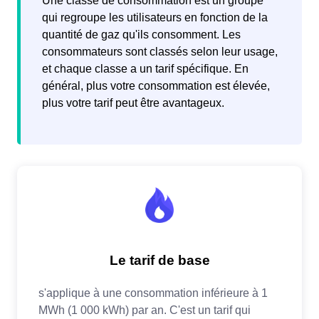
Une classe de consommation est un groupe
qui regroupe les utilisateurs en fonction de la
quantité de gaz qu'ils consomment. Les
consommateurs sont classés selon leur usage,
et chaque classe a un tarif spécifique. En
général, plus votre consommation est élevée,
plus votre tarif peut être avantageux.