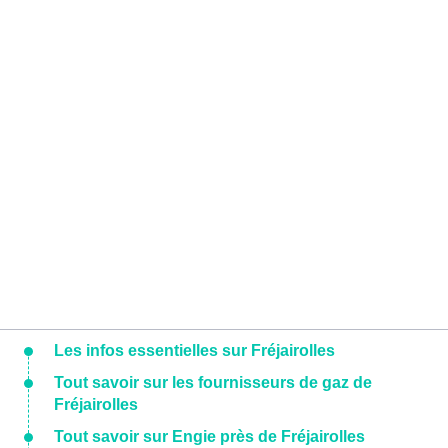
Les infos essentielles sur Fréjairolles
Tout savoir sur les fournisseurs de gaz de
Fréjairolles
Tout savoir sur Engie près de Fréjairolles