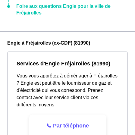
Foire aux questions Engie pour la ville de
Fréjairolles
Engie à Fréjairolles (ex-GDF) (81990)
Services d'Engie Fréjairolles (81990)
Vous vous apprêtez à déménager à Fréjairolles
? Engie est peut être le fournisseur de gaz et
d'électricité qui vous correspond. Prenez
contact avec leur service client via ces
différents moyens :
📞 Par téléphone