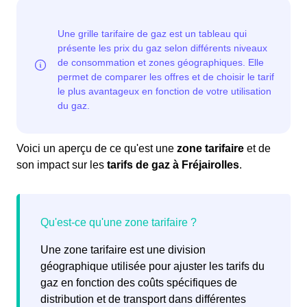
Voici un aperçu de ce qu'est une
zone tarifaire
et de
son impact sur les
tarifs de gaz à Fréjairolles
.
Une zone tarifaire est une division
géographique utilisée pour ajuster les tarifs du
gaz en fonction des coûts spécifiques de
distribution et de transport dans différentes