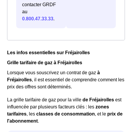
contacter GRDF
au
0.800.47.33.33
.
Les infos essentielles sur Fréjairolles
Grille tarifaire de gaz à Fréjairolles
Lorsque vous souscrivez un contrat de gaz
à
Fréjairolles
, il est essentiel de comprendre comment les
prix des offres sont déterminés.
La grille tarifaire de gaz pour la ville
de Fréjairolles
est
influencée par plusieurs facteurs clés : les
zones
tarifaires
, les
classes de consommation
, et le
prix de
l'abonnement
.