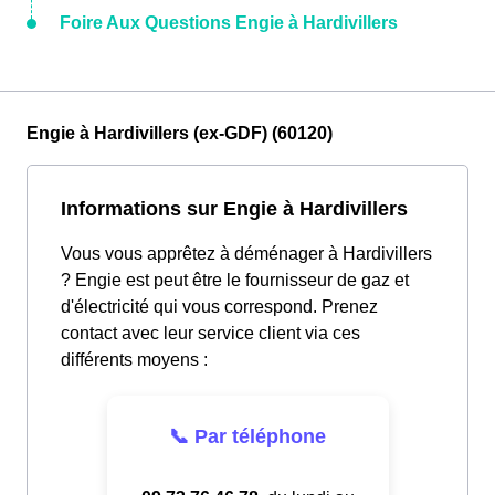
Foire Aux Questions Engie à Hardivillers
Engie à Hardivillers (ex-GDF) (60120)
Informations sur Engie à Hardivillers
Vous vous apprêtez à déménager à Hardivillers
? Engie est peut être le fournisseur de gaz et
d'électricité qui vous correspond. Prenez
contact avec leur service client via ces
différents moyens :
📞 Par téléphone