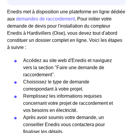
Enedis met à disposition une plateforme en ligne dédiée
aux
demandes de raccordement
. Pour initier votre
demande de devis pour l'installation du compteur
Enedis à Hardivillers (Oise), vous devez tout d'abord
constituer un dossier complet en ligne. Voici les étapes
à suivre :
Accédez au site web d'Enedis et naviguez
vers la section "Faire une demande de
raccordement".
Choisissez le type de demande
correspondant à votre projet.
Remplissez les informations requises
concernant votre projet de raccordement et
vos besoins en électricité.
Après avoir soumis votre demande, un
conseiller Enedis vous contactera pour
finaliser les détails.