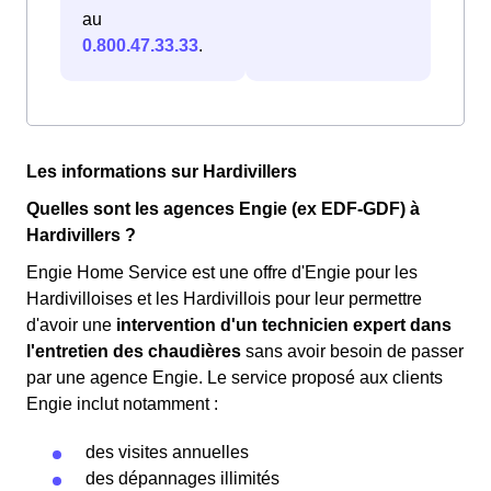
au
0.800.47.33.33
.
Les informations sur Hardivillers
Quelles sont les agences Engie (ex EDF-GDF) à
Hardivillers ?
Engie Home Service est une offre d'Engie pour les
Hardivilloises et les Hardivillois pour leur permettre
d'avoir une
intervention d'un technicien expert dans
l'entretien des chaudières
sans avoir besoin de passer
par une agence Engie. Le service proposé aux clients
Engie inclut notamment :
des visites annuelles
des dépannages illimités