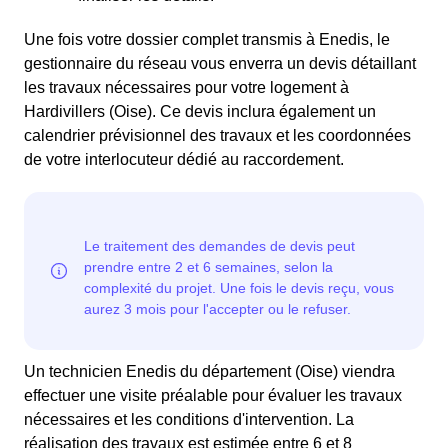
Une fois votre dossier complet transmis à Enedis, le
gestionnaire du réseau vous enverra un devis détaillant
les travaux nécessaires pour votre logement à
Hardivillers (Oise). Ce devis inclura également un
calendrier prévisionnel des travaux et les coordonnées
de votre interlocuteur dédié au raccordement.
Un technicien Enedis du département (Oise) viendra
effectuer une visite préalable pour évaluer les travaux
nécessaires et les conditions d'intervention. La
réalisation des travaux est estimée entre 6 et 8