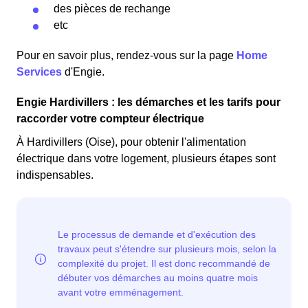
des pièces de rechange
etc
Pour en savoir plus, rendez-vous sur la page
Home
Services
d'Engie.
Engie Hardivillers : les démarches et les tarifs pour
raccorder votre compteur électrique
À Hardivillers (Oise), pour obtenir l'alimentation
électrique dans votre logement, plusieurs étapes sont
indispensables.