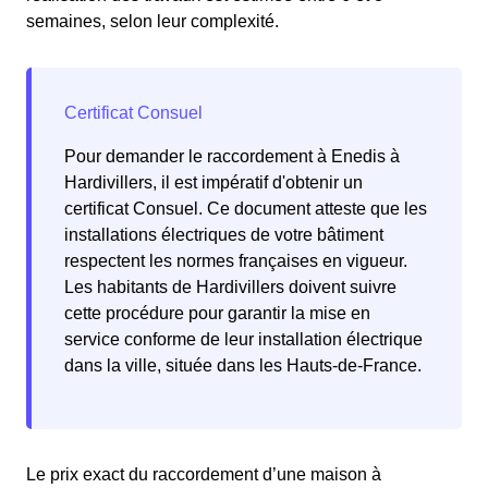
semaines, selon leur complexité.
Pour demander le raccordement à Enedis à
Hardivillers, il est impératif d'obtenir un
certificat Consuel. Ce document atteste que les
installations électriques de votre bâtiment
respectent les normes françaises en vigueur.
Les habitants de Hardivillers doivent suivre
cette procédure pour garantir la mise en
service conforme de leur installation électrique
dans la ville, située dans les Hauts-de-France.
Le prix exact du raccordement d’une maison à