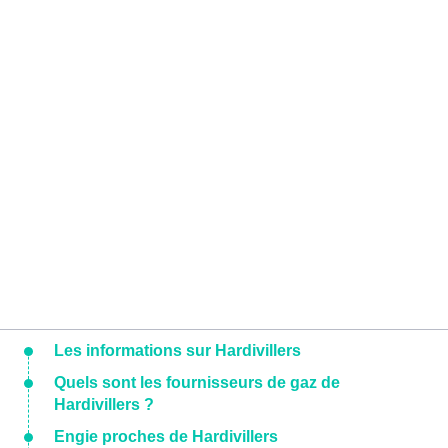
Les informations sur Hardivillers
Quels sont les fournisseurs de gaz de
Hardivillers ?
Engie proches de Hardivillers