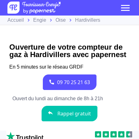
Accueil
Engie
Oise
Hardivillers