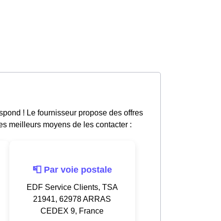
spond ! Le fournisseur propose des offres
les meilleurs moyens de les contacter :
📮 Par voie postale
EDF Service Clients, TSA
21941, 62978 ARRAS
CEDEX 9, France