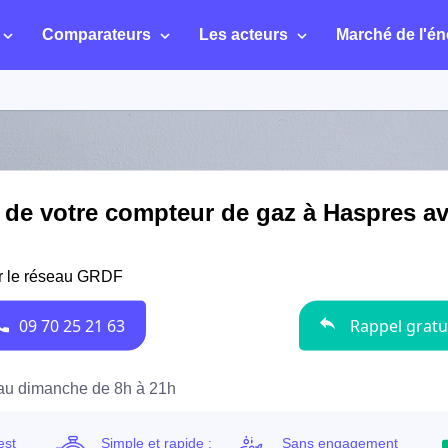
Comparateurs
Les acteurs
Marché de l'én