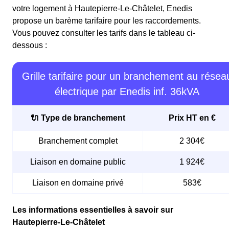
votre logement à Hautepierre-Le-Châtelet, Enedis
propose un barème tarifaire pour les raccordements.
Vous pouvez consulter les tarifs dans le tableau ci-
dessous :
Grille tarifaire pour un branchement au résea
électrique par Enedis inf. 36kVA
🔌 Type de branchement
Prix HT en €
Branchement complet
2 304€
Liaison en domaine public
1 924€
Liaison en domaine privé
583€
Les informations essentielles à savoir sur
Hautepierre-Le-Châtelet