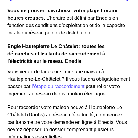
Vous ne pouvez pas choisir votre plage horaire
heures creuses.
L’horaire est défini par Enedis en
fonction des conditions d’exploitation et de la capacité
locale du réseau public de distribution
Engie Hautepierre-Le-Châtelet : toutes les
démarches et les tarifs de raccordement à
l'électricité sur le réseau Enedis
Vous venez de faire construire une maison à
Hautepierre-Le-Châtelet ? Il vous faudra obligatoirement
passer par
l’étape du raccordement
pour relier votre
logement au réseau de distribution électrique.
Pour raccorder votre maison neuve à Hautepierre-Le-
Châtelet (Doubs) au réseau d'électricité, commencez
par transmettre votre demande en ligne à Enedis. Vous
devrez déposer un dossier comprenant plusieurs
informations essentielles :