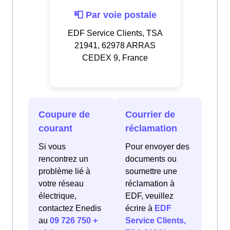
📮 Par voie postale
EDF Service Clients, TSA
21941, 62978 ARRAS
CEDEX 9, France
Coupure de
Courrier de
courant
réclamation
Si vous
Pour envoyer des
rencontrez un
documents ou
problème lié à
soumettre une
votre réseau
réclamation à
électrique,
EDF, veuillez
contactez Enedis
écrire à
EDF
au
09 726 750 +
Service Clients,