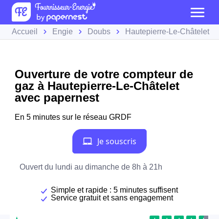
Accueil
Engie
Doubs
Hautepierre-Le-Châtelet