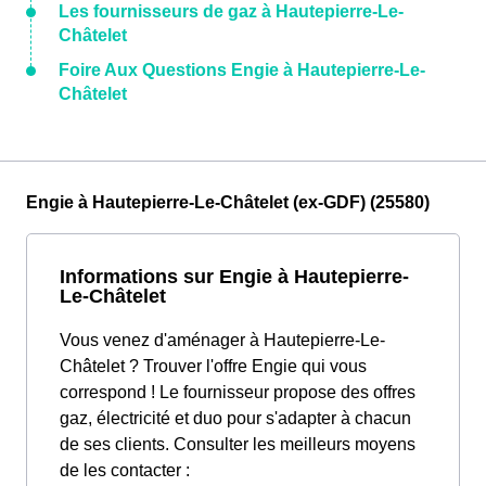
Les fournisseurs de gaz à Hautepierre-Le-
Châtelet
Foire Aux Questions Engie à Hautepierre-Le-
Châtelet
Engie à Hautepierre-Le-Châtelet (ex-GDF) (25580)
Informations sur Engie à Hautepierre-
Le-Châtelet
Vous venez d'aménager à Hautepierre-Le-
Châtelet ? Trouver l'offre Engie qui vous
correspond ! Le fournisseur propose des offres
gaz, électricité et duo pour s'adapter à chacun
de ses clients. Consulter les meilleurs moyens
de les contacter :