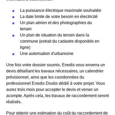
La puissance électrique maximale souhaitée
La date limite de votre besoin en électricité
Un plan aérien et des photographies du
terrain
Un plan de situation du terrain dans la
commune (extrait du cadastre disponible en
ligne)
Une autorisation d'urbanisme
Une fois votre dossier soumis, Enedis vous enverra un
devis détaillant les travaux nécessaires, un calendrier
prévisionnel, ainsi que les coordonnées du
professionnel Enedis Doubs dédié à votre projet. Vous
aurez trois mois pour accepter le devis et verser un
acompte. Après cela, les travaux de raccordement seront
réalisés.
Pour obtenir une estimation du coût du raccordement de