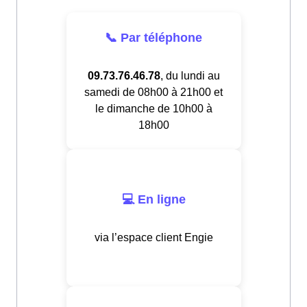
📞 Par téléphone
09.73.76.46.78
, du lundi au
samedi de 08h00 à 21h00 et
le dimanche de 10h00 à
18h00
💻 En ligne
via l’espace client Engie