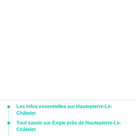
Les infos essentielles sur Hautepierre-Le-
Châtelet
Tout savoir sur Engie près de Hautepierre-Le-
Châtelet