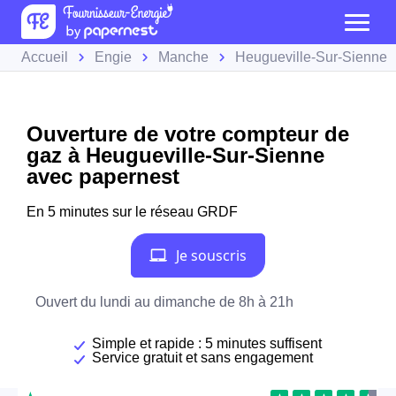
Accueil
Engie
Manche
Heugueville-Sur-Sienne