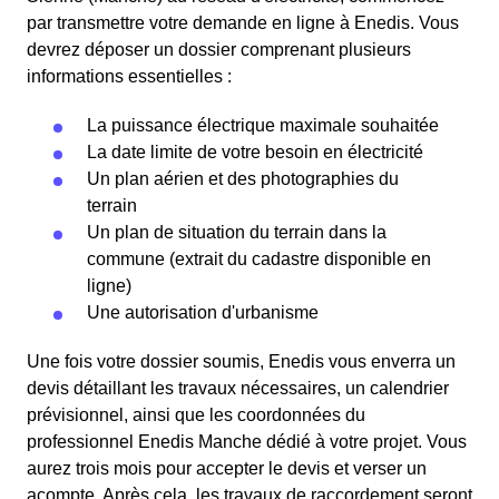
par transmettre votre demande en ligne à Enedis. Vous
devrez déposer un dossier comprenant plusieurs
informations essentielles :
La puissance électrique maximale souhaitée
La date limite de votre besoin en électricité
Un plan aérien et des photographies du
terrain
Un plan de situation du terrain dans la
commune (extrait du cadastre disponible en
ligne)
Une autorisation d'urbanisme
Une fois votre dossier soumis, Enedis vous enverra un
devis détaillant les travaux nécessaires, un calendrier
prévisionnel, ainsi que les coordonnées du
professionnel Enedis Manche dédié à votre projet. Vous
aurez trois mois pour accepter le devis et verser un
acompte. Après cela, les travaux de raccordement seront