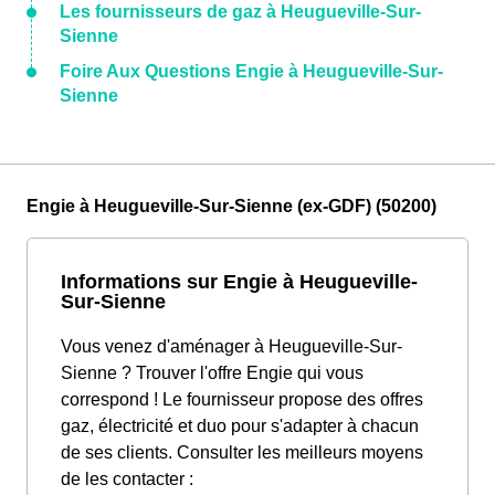
Les fournisseurs de gaz à Heugueville-Sur-
Sienne
Foire Aux Questions Engie à Heugueville-Sur-
Sienne
Engie à Heugueville-Sur-Sienne (ex-GDF) (50200)
Informations sur Engie à Heugueville-
Sur-Sienne
Vous venez d'aménager à Heugueville-Sur-
Sienne ? Trouver l'offre Engie qui vous
correspond ! Le fournisseur propose des offres
gaz, électricité et duo pour s'adapter à chacun
de ses clients. Consulter les meilleurs moyens
de les contacter :