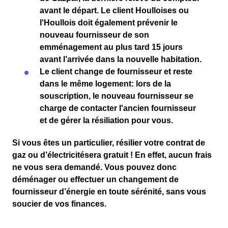
avant le départ. Le client
Houlloises ou
l'Houllois
doit également prévenir le
nouveau fournisseur
de son
emménagement
au plus tard
15 jours
avant l’arrivée dans la nouvelle habitation.
Le client change de fournisseur et reste
dans le même logement
: lors de la
souscription, le nouveau fournisseur se
charge de contacter l'ancien fournisseur
et de gérer la résiliation pour vous.
Si vous êtes un particulier,
résilier votre contrat de
gaz
ou
d’électricité
sera
gratuit
! En effet, aucun frais
ne vous sera demandé. Vous pouvez donc
déménager ou effectuer un changement de
fournisseur d’énergie en toute sérénité, sans vous
soucier de vos finances.