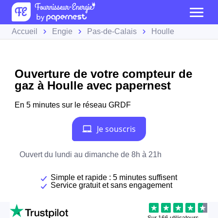
Accueil
Engie
Pas-de-Calais
Houlle