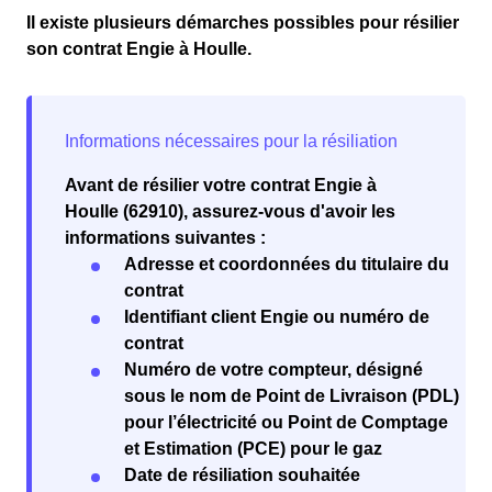
Il existe plusieurs démarches possibles pour résilier
son contrat Engie à Houlle.
Avant de résilier votre contrat Engie à
Houlle (62910), assurez-vous d'avoir les
informations suivantes :
Adresse et coordonnées du titulaire du
contrat
Identifiant client Engie ou numéro de
contrat
Numéro de votre compteur, désigné
sous le nom de Point de Livraison (PDL)
pour l’électricité ou Point de Comptage
et Estimation (PCE) pour le gaz
Date de résiliation souhaitée