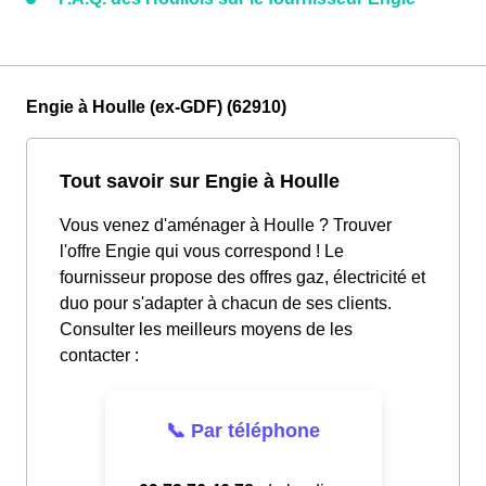
Engie à Houlle (ex-GDF) (62910)
Tout savoir sur Engie à Houlle
Vous venez d'aménager à Houlle ? Trouver
l'offre Engie qui vous correspond ! Le
fournisseur propose des offres gaz, électricité et
duo pour s'adapter à chacun de ses clients.
Consulter les meilleurs moyens de les
contacter :
📞 Par téléphone