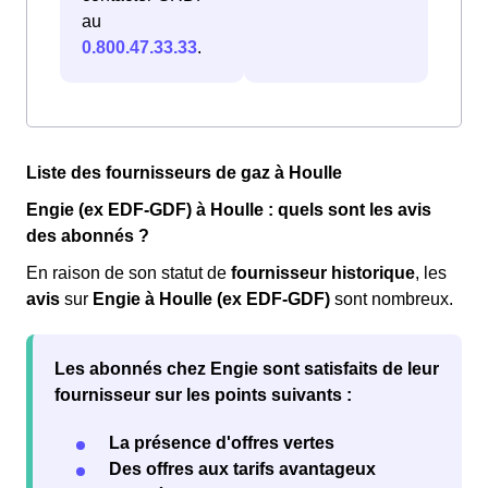
au
0.800.47.33.33
.
Liste des fournisseurs de gaz à Houlle
Engie (ex EDF-GDF) à Houlle : quels sont les avis
des abonnés ?
En raison de son statut de
fournisseur historique
, les
avis
sur
Engie à Houlle (ex EDF-GDF)
sont nombreux.
Les abonnés chez Engie sont
satisfaits
de leur
fournisseur sur les points suivants :
La présence d'offres vertes
Des offres aux tarifs avantageux