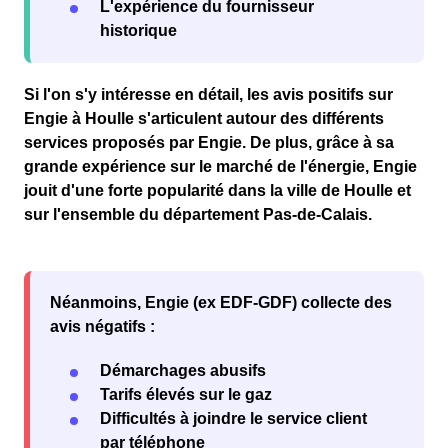
L'expérience du fournisseur
historique
Si l'on s'y intéresse en détail, les avis
positifs
sur
Engie à Houlle s'articulent autour des différents
services proposés par Engie. De plus, grâce à sa
grande expérience sur le marché de l'
énergie
, Engie
jouit d'une forte
popularité
dans la
ville de Houlle
et
sur l'ensemble du département
Pas-de-Calais
.
Néanmoins, Engie (ex EDF-GDF) collecte des
avis négatifs :
Démarchages abusifs
Tarifs élevés sur le gaz
Difficultés à joindre le service client
par téléphone