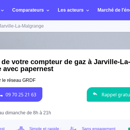
Comparateurs
Les acteurs
Marché de l'én
Jarville-La-Malgrange