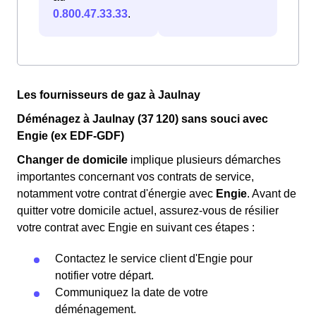
0.800.47.33.33
.
Les fournisseurs de gaz à Jaulnay
Déménagez à Jaulnay (37 120) sans souci avec
Engie (ex EDF-GDF)
Changer de domicile
implique plusieurs démarches
importantes concernant vos contrats de service,
notamment votre contrat d'énergie avec
Engie
. Avant de
quitter votre domicile actuel, assurez-vous de résilier
votre contrat avec Engie en suivant ces étapes :
Contactez le service client d'Engie pour
notifier votre départ.
Communiquez la date de votre
déménagement.