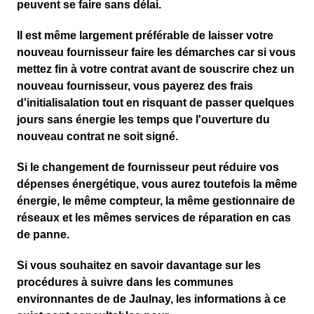
peuvent se faire sans délai.
Il est même largement préférable de
laisser votre
nouveau fournisseur faire les démarches
car si vous
mettez fin à votre contrat avant de souscrire chez un
nouveau fournisseur, vous payerez des frais
d'initialisalation tout en risquant de passer quelques
jours sans énergie les temps que l'ouverture du
nouveau contrat ne soit signé.
Si le changement de fournisseur peut réduire vos
dépenses énergétique, vous aurez toutefois la même
énergie, le même compteur, la même gestionnaire de
réseaux et les mêmes services de réparation en cas
de panne.
Si vous souhaitez en savoir davantage sur les
procédures à suivre dans les communes
environnantes de de Jaulnay, les informations à ce