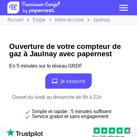
Accueil
Engie
Indre-et-Loire
Jaulnay