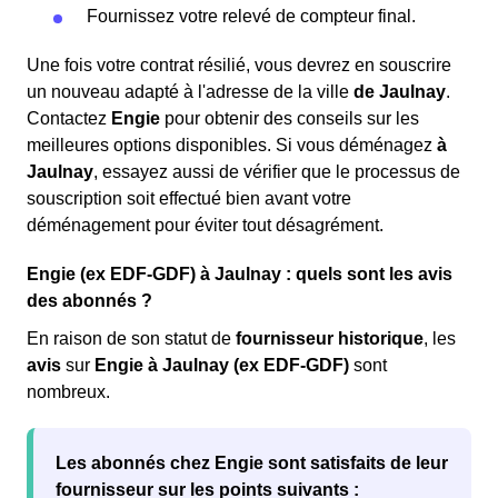
Fournissez votre relevé de compteur final.
Une fois votre contrat résilié, vous devrez en souscrire
un nouveau adapté à l'adresse de la ville
de Jaulnay
.
Contactez
Engie
pour obtenir des conseils sur les
meilleures options disponibles. Si vous déménagez
à
Jaulnay
, essayez aussi de vérifier que le processus de
souscription soit effectué bien avant votre
déménagement pour éviter tout désagrément.
Engie (ex EDF-GDF) à Jaulnay : quels sont les avis
des abonnés ?
En raison de son statut de
fournisseur historique
, les
avis
sur
Engie à Jaulnay (ex EDF-GDF)
sont
nombreux.
Les abonnés chez Engie sont
satisfaits
de leur
fournisseur sur les points suivants :