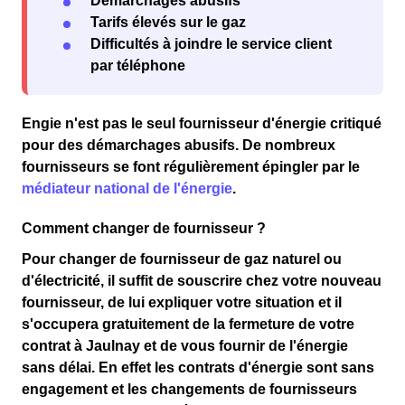
Démarchages abusifs
Tarifs élevés sur le gaz
Difficultés à joindre le service client
par téléphone
Engie n'est pas le seul fournisseur d'énergie critiqué
pour des
démarchages abusifs
. De nombreux
fournisseurs se font régulièrement épingler par le
médiateur national de l'énergie
.
Comment changer de fournisseur ?
Pour changer de fournisseur de gaz naturel ou
d'électricité, il suffit de souscrire chez votre nouveau
fournisseur, de lui expliquer votre situation et il
s'occupera gratuitement de la fermeture de votre
contrat à Jaulnay et de vous fournir de l'énergie
sans délai. En effet les contrats d'énergie sont sans
engagement et les changements de fournisseurs