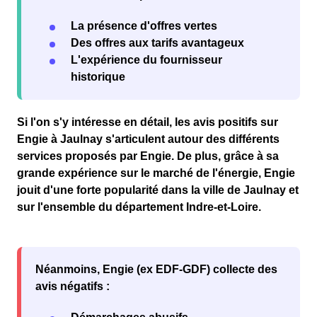
La présence d'offres vertes
Des offres aux tarifs avantageux
L'expérience du fournisseur
historique
Si l'on s'y intéresse en détail, les avis
positifs
sur
Engie à Jaulnay s'articulent autour des différents
services proposés par Engie. De plus, grâce à sa
grande expérience sur le marché de l'
énergie
, Engie
jouit d'une forte
popularité
dans la
ville de Jaulnay
et
sur l'ensemble du département
Indre-et-Loire
.
Néanmoins, Engie (ex EDF-GDF) collecte des
avis négatifs :