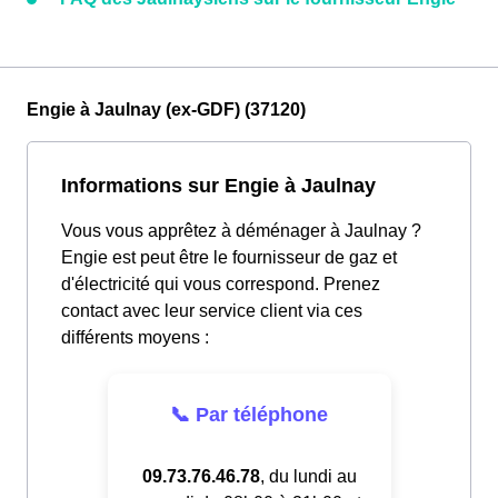
Engie à Jaulnay (ex-GDF) (37120)
Informations sur Engie à Jaulnay
Vous vous apprêtez à déménager à Jaulnay ?
Engie est peut être le fournisseur de gaz et
d'électricité qui vous correspond. Prenez
contact avec leur service client via ces
différents moyens :
📞 Par téléphone
09.73.76.46.78
, du lundi au