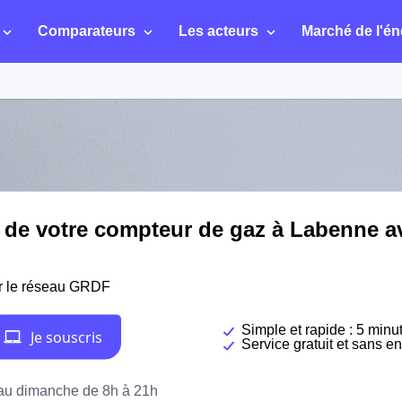
Comparateurs
Les acteurs
Marché de l'én