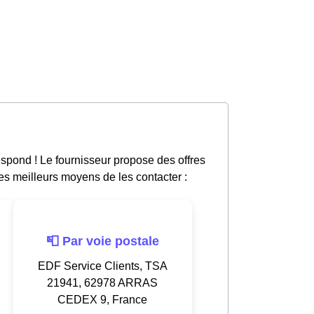
spond ! Le fournisseur propose des offres
les meilleurs moyens de les contacter :
📮 Par voie postale
EDF Service Clients, TSA
21941, 62978 ARRAS
CEDEX 9, France