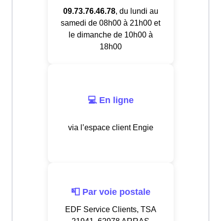
09.73.76.46.78
, du lundi au
samedi de 08h00 à 21h00 et
le dimanche de 10h00 à
18h00
💻 En ligne
via l’espace client Engie
📮 Par voie postale
EDF Service Clients, TSA