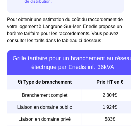
Pour obtenir une estimation du coût du raccordement de
votre logement à Langrune-Sur-Mer, Enedis propose un
barème tarifaire pour les raccordements. Vous pouvez
consulter les tarifs dans le tableau ci-dessous :
Grille tarifaire pour un branchement au résea
électrique par Enedis inf. 36kVA
🔌 Type de branchement
Prix HT en €
Branchement complet
2 304€
Liaison en domaine public
1 924€
Liaison en domaine privé
583€