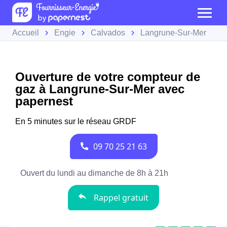
Accueil
Engie
Calvados
Langrune-Sur-Mer