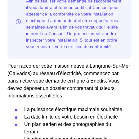
Pour raccorder votre maison neuve à Langrune-Sur-Mer
(Calvados) au réseau d'électricité, commencez par
transmettre votre demande en ligne à Enedis. Vous
devrez déposer un dossier comprenant plusieurs
informations essentielles :
La puissance électrique maximale souhaitée
La date limite de votre besoin en électricité
Un plan aérien et des photographies du
terrain