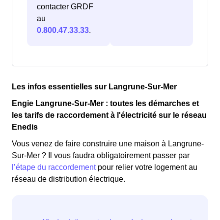
contacter GRDF
au
0.800.47.33.33
.
Les infos essentielles sur Langrune-Sur-Mer
Engie Langrune-Sur-Mer : toutes les démarches et
les tarifs de raccordement à l'électricité sur le réseau
Enedis
Vous venez de faire construire une maison à Langrune-
Sur-Mer ? Il vous faudra obligatoirement passer par
l’étape du raccordement
pour relier votre logement au
réseau de distribution électrique.