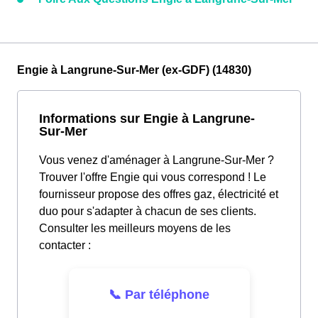
Engie à Langrune-Sur-Mer (ex-GDF) (14830)
Informations sur Engie à Langrune-
Sur-Mer
Vous venez d'aménager à Langrune-Sur-Mer ?
Trouver l'offre Engie qui vous correspond ! Le
fournisseur propose des offres gaz, électricité et
duo pour s'adapter à chacun de ses clients.
Consulter les meilleurs moyens de les
contacter :
📞 Par téléphone