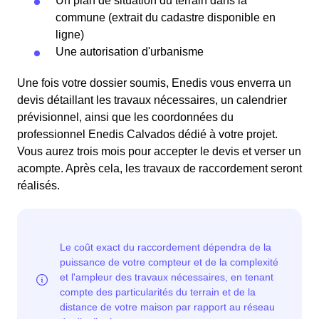
Un plan de situation du terrain dans la
commune (extrait du cadastre disponible en
ligne)
Une autorisation d'urbanisme
Une fois votre dossier soumis, Enedis vous enverra un
devis détaillant les travaux nécessaires, un calendrier
prévisionnel, ainsi que les coordonnées du
professionnel Enedis Calvados dédié à votre projet.
Vous aurez trois mois pour accepter le devis et verser un
acompte. Après cela, les travaux de raccordement seront
réalisés.