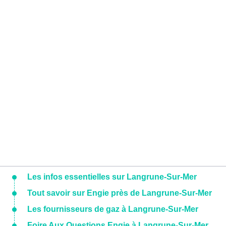
Les infos essentielles sur Langrune-Sur-Mer
Tout savoir sur Engie près de Langrune-Sur-Mer
Les fournisseurs de gaz à Langrune-Sur-Mer
Foire Aux Questions Engie à Langrune-Sur-Mer