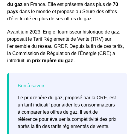
du gaz
en France. Elle est présente dans plus de
70
pays
dans le monde et propose au Seure des offres
d'électricité en plus de ses offres de gaz.
Avant juin 2023, Engie, fournisseur historique de gaz,
proposait le Tarif Réglementé de Vente (TRV) sur
l'ensemble du réseau GRDF. Depuis la fin de ces tarifs,
la Commission de Régulation de l'Énergie (CRE) a
introduit un
prix repère du gaz
.
Le prix repère du gaz, proposé par la CRE, est
un tarif indicatif pour aider les consommateurs
à comparer les offres de gaz. Il sert de
référence pour évaluer la compétitivité des prix
après la fin des tarifs réglementés de vente.