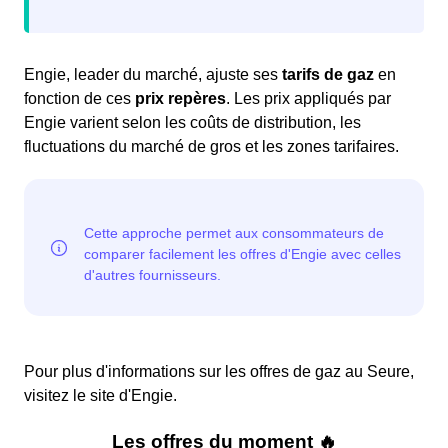
Engie, leader du marché, ajuste ses
tarifs de gaz
en
fonction de ces
prix repères
. Les prix appliqués par
Engie varient selon les coûts de distribution, les
fluctuations du marché de gros et les zones tarifaires.
Pour plus d'informations sur les offres de gaz au Seure,
visitez le site d'Engie.