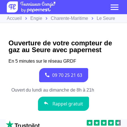
Accueil
Engie
Charente-Maritime
Le Seure