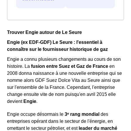
Trouver Engie autour de Le Seure
Engie (ex EDF-GDF) Le Seure : l'essentiel à
connaître sur le fournisseur historique de gaz
Engie a connu plusieurs changements au cours de son
histoire. La
fusion entre Suez et Gaz de France
en
2008 donna naissance à une nouvelle entreprise qui se
nomme alors GDF Suez Dolce Vita au Seure ainsi que
sur l'ensemble de la France. Cependant, l'entreprise
change ensuite vite de nom puisqu'en avril 2015 elle
devient
Engie
.
Engie occupe désormais le
3ᵉ rang mondial
des
entreprises opérant dans le secteur de l'énergie, en
omettant le secteur pétrolier, et est
leader du marché