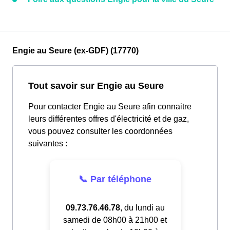
Engie au Seure (ex-GDF) (17770)
Tout savoir sur Engie au Seure
Pour contacter Engie au Seure afin connaitre
leurs différentes offres d'électricité et de gaz,
vous pouvez consulter les coordonnées
suivantes :
📞 Par téléphone
09.73.76.46.78
, du lundi au
samedi de 08h00 à 21h00 et