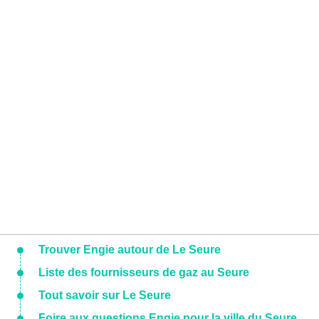
Trouver Engie autour de Le Seure
Liste des fournisseurs de gaz au Seure
Tout savoir sur Le Seure
Foire aux questions Engie pour la ville du Seure