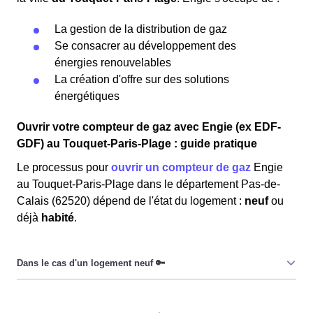
La gestion de la distribution de gaz
Se consacrer au développement des
énergies renouvelables
La création d'offre sur des solutions
énergétiques
Ouvrir votre compteur de gaz avec Engie (ex EDF-
GDF) au Touquet-Paris-Plage : guide pratique
Le processus pour
ouvrir un compteur de gaz
Engie
au Touquet-Paris-Plage dans le département Pas-de-
Calais (62520) dépend de l'état du logement :
neuf
ou
déjà
habité
.
Dans le cas d’un
logement neuf
, les Touquettoises et