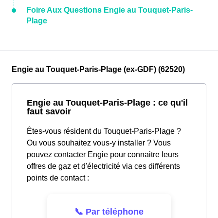
Foire Aux Questions Engie au Touquet-Paris-
Plage
Engie au Touquet-Paris-Plage (ex-GDF) (62520)
Engie au Touquet-Paris-Plage : ce qu'il
faut savoir
Êtes-vous résident du Touquet-Paris-Plage ?
Ou vous souhaitez vous-y installer ? Vous
pouvez contacter Engie pour connaitre leurs
offres de gaz et d'électricité via ces différents
points de contact :
📞 Par téléphone