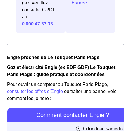
gaz, veuillez
France
.
contacter GRDF
au
0.800.47.33.33
.
Engie proches de Le Touquet-Paris-Plage
Gaz et électricité Engie (ex EDF-GDF) Le Touquet-
Paris-Plage : guide pratique et coordonnées
Pour ouvrir un compteur au Touquet-Paris-Plage,
consulter les offres d'Engie
ou traiter une panne, voici
comment les joindre :
Comment contacter Engie ?
🕑 du lundi au samedi de