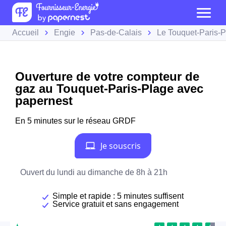
Accueil
Engie
Pas-de-Calais
Le Touquet-Paris-