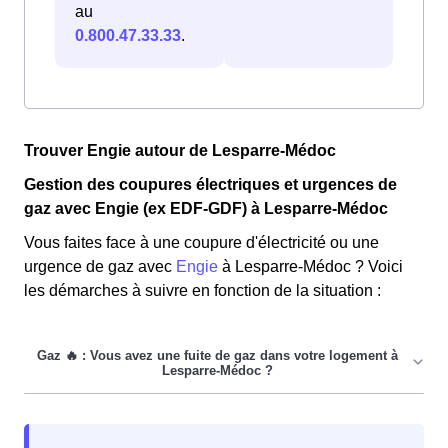
au
0.800.47.33.33
.
Trouver Engie autour de Lesparre-Médoc
Gestion des coupures électriques et urgences de
gaz avec Engie (ex EDF-GDF) à Lesparre-Médoc
Vous faites face à une coupure d'électricité ou une
urgence de gaz avec
Engie
à Lesparre-Médoc ? Voici
les démarches à suivre en fonction de la situation :
Si vous faites face à une fuite de gaz dans votre
logement à Lesparre-Médoc, suivez simplement les