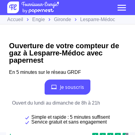
Accueil
Engie
Gironde
Lesparre-Médoc