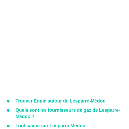
Trouver Engie autour de Lesparre-Médoc
Quels sont les fournisseurs de gaz de Lesparre-
Médoc ?
Tout savoir sur Lesparre-Médoc