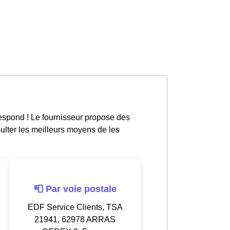
espond ! Le fournisseur propose des
sulter les meilleurs moyens de les
📮 Par voie postale
EDF Service Clients, TSA
21941, 62978 ARRAS