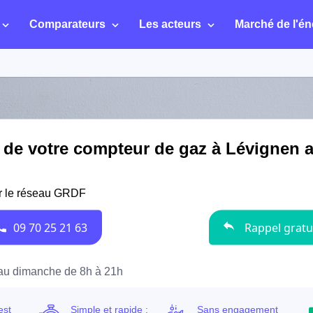
Comparateurs
Les acteurs
Marché de l'én