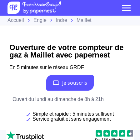
Accueil
Engie
Indre
Maillet