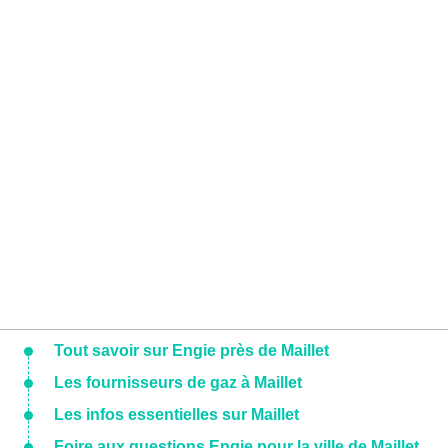
Tout savoir sur Engie près de Maillet
Les fournisseurs de gaz à Maillet
Les infos essentielles sur Maillet
Foire aux questions Engie pour la ville de Maillet