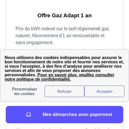
Mes démarches avec papernest