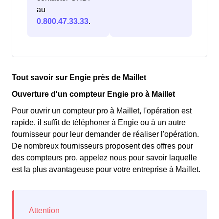
au
0.800.47.33.33
.
Tout savoir sur Engie près de Maillet
Ouverture d'un compteur Engie pro à Maillet
Pour ouvrir un compteur pro à Maillet, l'opération est
rapide. il suffit de téléphoner à Engie ou à un autre
fournisseur pour leur demander de réaliser l'opération.
De nombreux fournisseurs proposent des offres pour
des compteurs pro, appelez nous pour savoir laquelle
est la plus avantageuse pour votre entreprise à Maillet.