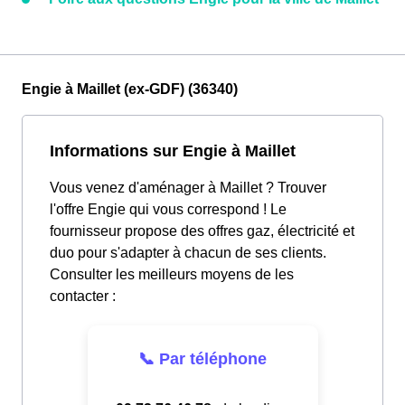
Engie à Maillet (ex-GDF) (36340)
Informations sur Engie à Maillet
Vous venez d'aménager à Maillet ? Trouver
l'offre Engie qui vous correspond ! Le
fournisseur propose des offres gaz, électricité et
duo pour s'adapter à chacun de ses clients.
Consulter les meilleurs moyens de les
contacter :
📞 Par téléphone