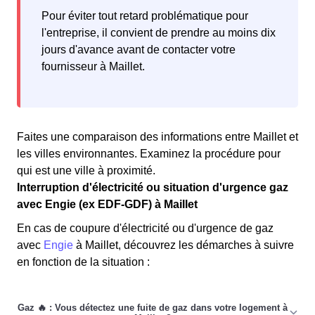
Pour éviter tout retard problématique pour
l'entreprise, il convient de prendre au moins dix
jours d'avance avant de contacter votre
fournisseur à Maillet.
Faites une comparaison des informations entre Maillet et
les villes environnantes. Examinez la procédure pour
qui est une ville à proximité.
Interruption d'électricité ou situation d'urgence gaz
avec Engie (ex EDF-GDF) à Maillet
En cas de coupure d'électricité ou d'urgence de gaz
avec
Engie
à Maillet, découvrez les démarches à suivre
en fonction de la situation :