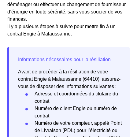
déménager ou effectuer un changement de fournisseur
d’énergie en toute sérénité, sans vous soucier de vos
finances.
Il y a plusieurs étapes à suivre pour mettre fin à un
contrat Engie à Malaussanne.
Avant de procéder à la résiliation de votre
contrat Engie à Malaussanne (64410), assurez-
vous de disposer des informations suivantes :
Adresse et coordonnées du titulaire du
contrat
Numéro de client Engie ou numéro de
contrat
Numéro de votre compteur, appelé Point
de Livraison (PDL) pour l’électricité ou