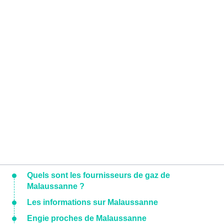
Quels sont les fournisseurs de gaz de
Malaussanne ?
Les informations sur Malaussanne
Engie proches de Malaussanne