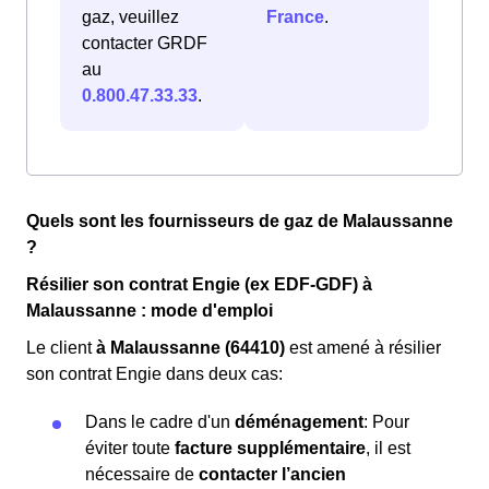
gaz, veuillez
France
.
contacter GRDF
au
0.800.47.33.33
.
Quels sont les fournisseurs de gaz de Malaussanne
?
Résilier son contrat Engie (ex EDF-GDF) à
Malaussanne : mode d'emploi
Le client
à Malaussanne (64410)
est amené à résilier
son contrat Engie dans deux cas:
Dans le cadre d'un
déménagement
: Pour
éviter toute
facture supplémentaire
, il est
nécessaire de
contacter l’ancien