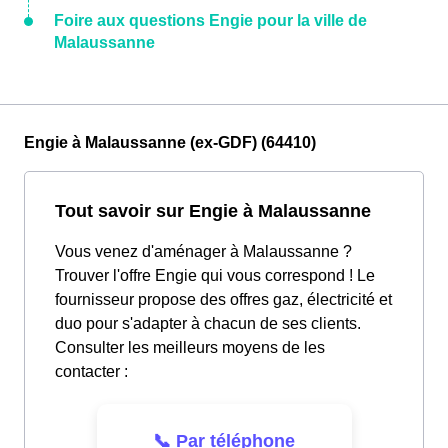
Foire aux questions Engie pour la ville de
Malaussanne
Engie à Malaussanne (ex-GDF) (64410)
Tout savoir sur Engie à Malaussanne
Vous venez d'aménager à Malaussanne ?
Trouver l'offre Engie qui vous correspond ! Le
fournisseur propose des offres gaz, électricité et
duo pour s'adapter à chacun de ses clients.
Consulter les meilleurs moyens de les
contacter :
📞 Par téléphone