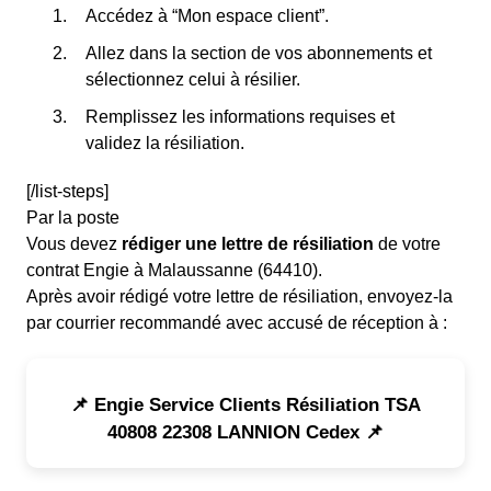
Accédez à “Mon espace client”.
Allez dans la section de vos abonnements et
sélectionnez celui à résilier.
Remplissez les informations requises et
validez la résiliation.
[/list-steps]
Par la poste
Vous devez
rédiger une lettre de résiliation
de votre
contrat Engie à Malaussanne (64410).
Après avoir rédigé votre lettre de résiliation, envoyez-la
par courrier recommandé avec accusé de réception à :
📌 Engie Service Clients Résiliation TSA
40808 22308 LANNION Cedex 📌