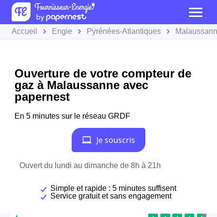
Accueil
Engie
Pyrénées-Atlantiques
Malaussan