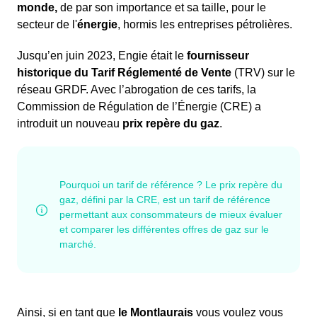
monde,
de par son importance et sa taille, pour le
secteur de l'
énergie
, hormis les entreprises pétrolières.
Jusqu’en juin 2023, Engie était le
fournisseur
historique du Tarif Réglementé de Vente
(TRV) sur le
réseau GRDF. Avec l’abrogation de ces tarifs, la
Commission de Régulation de l’Énergie (CRE) a
introduit un nouveau
prix repère du gaz
.
Ainsi, si en tant que
le Montlaurais
vous voulez vous