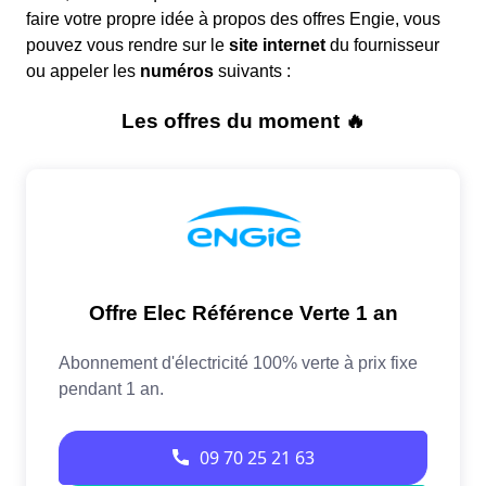
faire votre propre idée à propos des offres Engie, vous
pouvez vous rendre sur le
site internet
du fournisseur
ou appeler les
numéros
suivants :