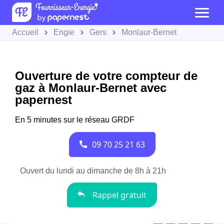
Accueil
Engie
Gers
Monlaur-Bernet