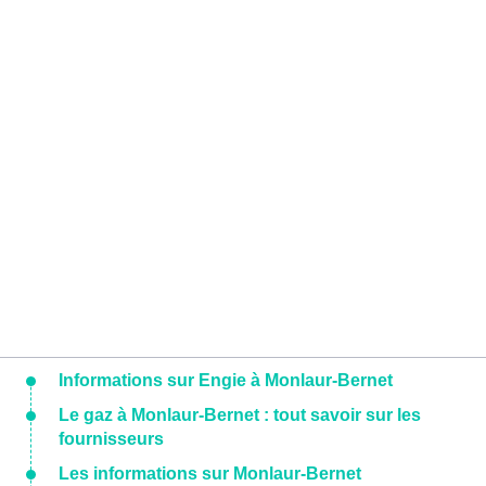
Informations sur Engie à Monlaur-Bernet
Le gaz à Monlaur-Bernet : tout savoir sur les
fournisseurs
Les informations sur Monlaur-Bernet