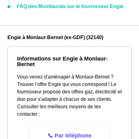
FAQ des Montlaurais sur le fournisseur Engie
Engie à Monlaur-Bernet (ex-GDF) (32140)
Informations sur Engie à Monlaur-
Bernet
Vous venez d'aménager à Monlaur-Bernet ?
Trouver l'offre Engie qui vous correspond ! Le
fournisseur propose des offres gaz, électricité et
duo pour s'adapter à chacun de ses clients.
Consulter les meilleurs moyens de les
contacter :
📞 Par téléphone