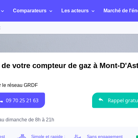
Comparateurs
Les acteurs
Marché de l'én
c