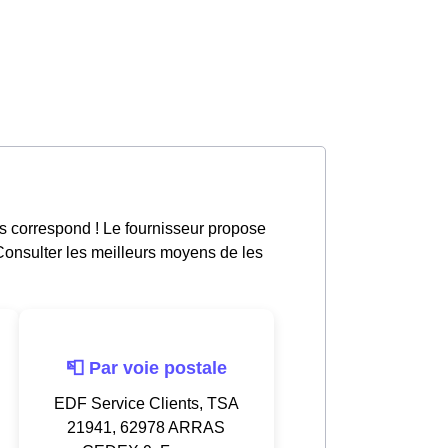
s correspond ! Le fournisseur propose
 Consulter les meilleurs moyens de les
📮 Par voie postale
EDF Service Clients, TSA
21941, 62978 ARRAS