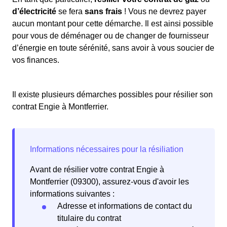
d’électricité
se fera
sans frais
! Vous ne devrez payer
aucun montant pour cette démarche. Il est ainsi possible
pour vous de déménager ou de changer de fournisseur
d’énergie en toute sérénité, sans avoir à vous soucier de
vos finances.
Il existe plusieurs démarches possibles pour résilier son
contrat Engie à Montferrier.
Avant de résilier votre contrat Engie à
Montferrier (09300), assurez-vous d'avoir les
informations suivantes :
Adresse et informations de contact du
titulaire du contrat