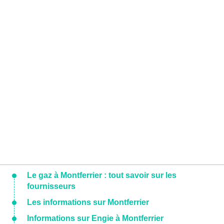
Le gaz à Montferrier : tout savoir sur les
fournisseurs
Les informations sur Montferrier
Informations sur Engie à Montferrier