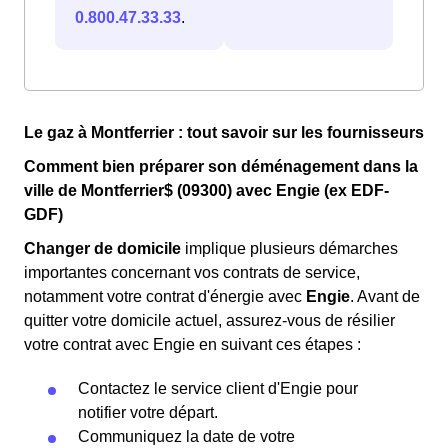
0.800.47.33.33
.
Le gaz à Montferrier : tout savoir sur les fournisseurs
Comment bien préparer son déménagement dans la
ville de Montferrier$ (09300) avec Engie (ex EDF-
GDF)
Changer de domicile
implique plusieurs démarches
importantes concernant vos contrats de service,
notamment votre contrat d'énergie avec
Engie
. Avant de
quitter votre domicile actuel, assurez-vous de résilier
votre contrat avec Engie en suivant ces étapes :
Contactez le service client d'Engie pour
notifier votre départ.
Communiquez la date de votre