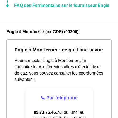
FAQ des Ferrimontains sur le fournisseur Engie
Engie à Montferrier (ex-GDF) (09300)
Engie à Montferrier : ce qu'il faut savoir
Pour contacter Engie à Montferrier afin
connaitre leurs différentes offres d'électricité et
de gaz, vous pouvez consulter les coordonnées
suivantes :
📞 Par téléphone
09.73.76.46.78
, du lundi au