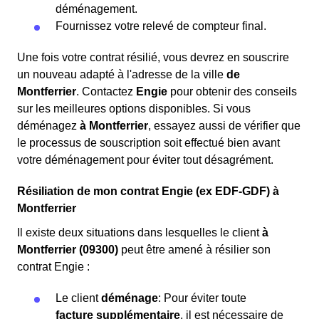
déménagement.
Fournissez votre relevé de compteur final.
Une fois votre contrat résilié, vous devrez en souscrire
un nouveau adapté à l'adresse de la ville
de
Montferrier
. Contactez
Engie
pour obtenir des conseils
sur les meilleures options disponibles. Si vous
déménagez
à Montferrier
, essayez aussi de vérifier que
le processus de souscription soit effectué bien avant
votre déménagement pour éviter tout désagrément.
Résiliation de mon contrat Engie (ex EDF-GDF) à
Montferrier
Il existe deux situations dans lesquelles le client
à
Montferrier (09300)
peut être amené à résilier son
contrat Engie :
Le client
déménage
: Pour éviter toute
facture supplémentaire
, il est nécessaire de