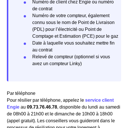
Numéro de client chez Engie ou numéro
de contrat
Numéro de votre compteur, également
connu sous le nom de Point de Livraison
(PDL) pour l’électricité ou Point de
Comptage et Estimation (PCE) pour le gaz
Date à laquelle vous souhaitez mettre fin
au contrat
Relevé de compteur (optionnel si vous
avez un compteur Linky)
Par téléphone
Pour résilier par téléphone, appelez le
service client
Engie
au
09.73.76.46.78
, disponible du lundi au samedi
de 08h00 à 21h00 et le dimanche de 10h00 à 18h00
(appel gratuit). Les conseillers vous guideront dans le
processus de résiliation pour votre logement à