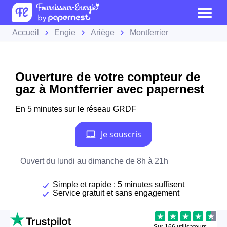
Accueil
Engie
Ariège
Montferrier