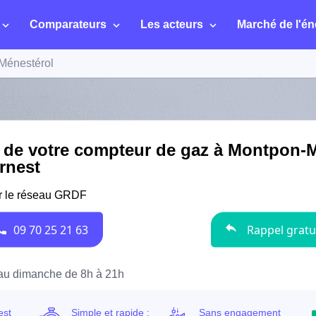
Comparateurs
Les acteurs
Marché de l'én
Ménestérol