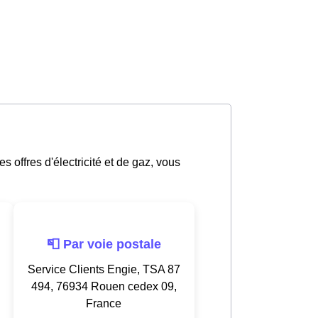
 offres d'électricité et de gaz, vous
📮 Par voie postale
Service Clients Engie, TSA 87
494, 76934 Rouen cedex 09,
France