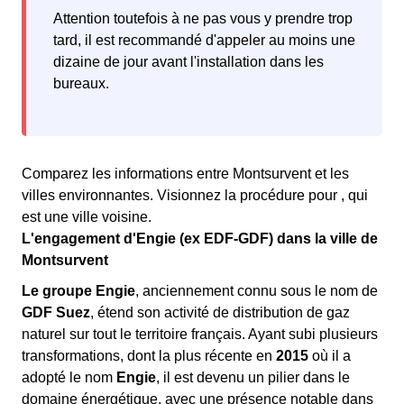
Attention toutefois à ne pas vous y prendre trop
tard, il est recommandé d'appeler au moins une
dizaine de jour avant l'installation dans les
bureaux.
Comparez les informations entre Montsurvent et les
villes environnantes. Visionnez la procédure pour , qui
est une ville voisine.
L'engagement d'Engie (ex EDF-GDF) dans la ville de
Montsurvent
Le groupe Engie
, anciennement connu sous le nom de
GDF Suez
, étend son activité de distribution de gaz
naturel sur tout le territoire français. Ayant subi plusieurs
transformations, dont la plus récente en
2015
où il a
adopté le nom
Engie
, il est devenu un pilier dans le
domaine énergétique, avec une présence notable dans