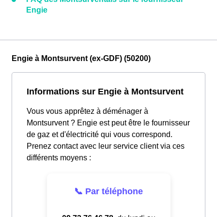
Engie
Engie à Montsurvent (ex-GDF) (50200)
Informations sur Engie à Montsurvent
Vous vous apprêtez à déménager à
Montsurvent ? Engie est peut être le fournisseur
de gaz et d'électricité qui vous correspond.
Prenez contact avec leur service client via ces
différents moyens :
📞 Par téléphone