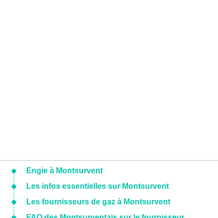
Engie à Montsurvent
Les infos essentielles sur Montsurvent
Les fournisseurs de gaz à Montsurvent
FAQ des Montsurventais sur le fournisseur