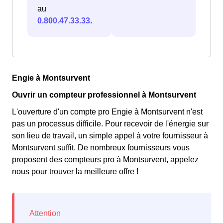
au
0.800.47.33.33
.
Engie à Montsurvent
Ouvrir un compteur professionnel à Montsurvent
L'ouverture d'un compte pro Engie à Montsurvent n'est
pas un processus difficile. Pour recevoir de l'énergie sur
son lieu de travail, un simple appel à votre fournisseur à
Montsurvent suffit. De nombreux fournisseurs vous
proposent des compteurs pro à Montsurvent, appelez
nous pour trouver la meilleure offre !