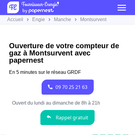
Accueil
Engie
Manche
Montsurvent