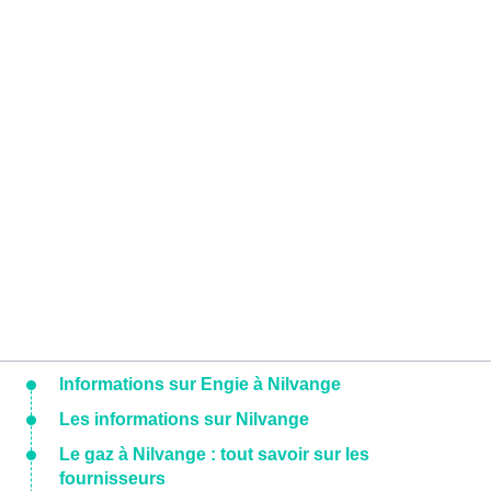
Informations sur Engie à Nilvange
Les informations sur Nilvange
Le gaz à Nilvange : tout savoir sur les
fournisseurs