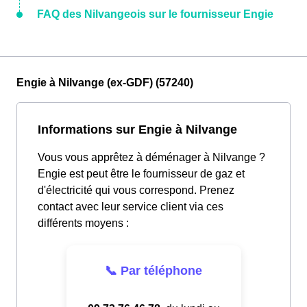
FAQ des Nilvangeois sur le fournisseur Engie
Engie à Nilvange (ex-GDF) (57240)
Informations sur Engie à Nilvange
Vous vous apprêtez à déménager à Nilvange ?
Engie est peut être le fournisseur de gaz et
d'électricité qui vous correspond. Prenez
contact avec leur service client via ces
différents moyens :
📞 Par téléphone