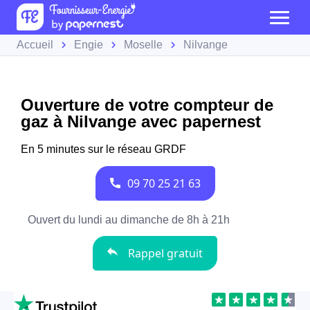
Accueil
Engie
Moselle
Nilvange