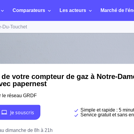
Comparateurs
Les acteurs
Marché de l'én
-Du-Touchet