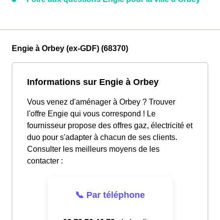
Engie à Orbey (ex-GDF) (68370)
Informations sur Engie à Orbey
Vous venez d'aménager à Orbey ? Trouver
l'offre Engie qui vous correspond ! Le
fournisseur propose des offres gaz, électricité et
duo pour s'adapter à chacun de ses clients.
Consulter les meilleurs moyens de les
contacter :
📞 Par téléphone