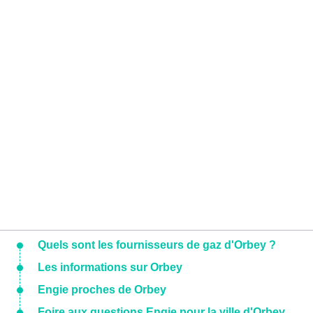
Quels sont les fournisseurs de gaz d'Orbey ?
Les informations sur Orbey
Engie proches de Orbey
Foire aux questions Engie pour la ville d'Orbey