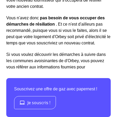
votre nouveau fournisseur qui s'occupera de résilier
votre ancien contrat.
Vous n'avez donc
pas besoin de vous occuper des
démarches de résiliation
. Et ce n'est d'ailleurs pas
recommandé, puisque vous si vous le faites, alors il se
peut que votre logement d'Orbey soit privé d'électricité le
temps que vous souscriviez un nouveau contrat.
Si vous voulez découvrir les démarches à suivre dans
les communes avoisinantes de d'Orbey, vous pouvez
vous référer aux informations fournies pour