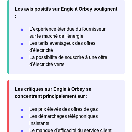
Les avis positifs sur Engie à Orbey soulignent
:
L'expérience étendue du fournisseur
sur le marché de l'énergie
Les tarifs avantageux des offres
d'électricité
La possibilité de souscrire à une offre
d'électricité verte
Les critiques sur Engie à Orbey se
concentrent principalement sur
:
Les prix élevés des offres de gaz
Les démarchages téléphoniques
insistants
Le manque d'efficacité du service client