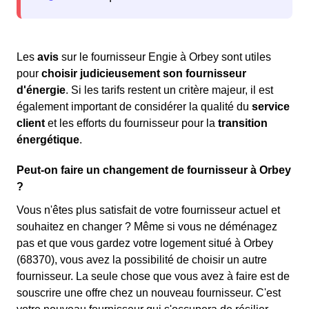
Les
avis
sur le fournisseur Engie à Orbey sont utiles
pour
choisir judicieusement son fournisseur
d'énergie
. Si les tarifs restent un critère majeur, il est
également important de considérer la qualité du
service
client
et les efforts du fournisseur pour la
transition
énergétique
.
Peut-on faire un changement de fournisseur à Orbey
?
Vous n'êtes plus satisfait de votre fournisseur actuel et
souhaitez en changer ? Même si vous ne déménagez
pas et que vous gardez votre logement situé à Orbey
(68370), vous avez la possibilité de choisir un autre
fournisseur. La seule chose que vous avez à faire est de
souscrire une offre chez un nouveau fournisseur. C'est