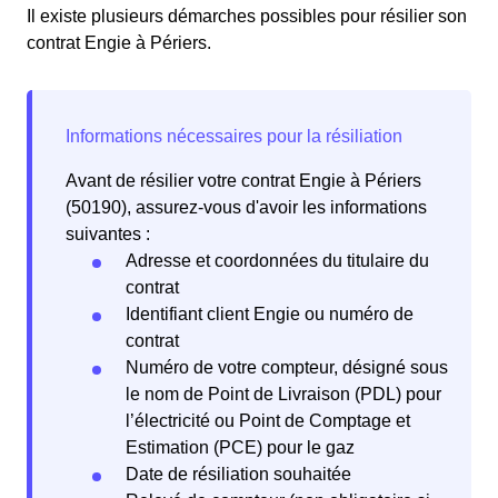
Il existe plusieurs démarches possibles pour résilier son
contrat Engie à Périers.
Avant de résilier votre contrat Engie à Périers
(50190), assurez-vous d'avoir les informations
suivantes :
Adresse et coordonnées du titulaire du
contrat
Identifiant client Engie ou numéro de
contrat
Numéro de votre compteur, désigné sous
le nom de Point de Livraison (PDL) pour
l’électricité ou Point de Comptage et
Estimation (PCE) pour le gaz
Date de résiliation souhaitée