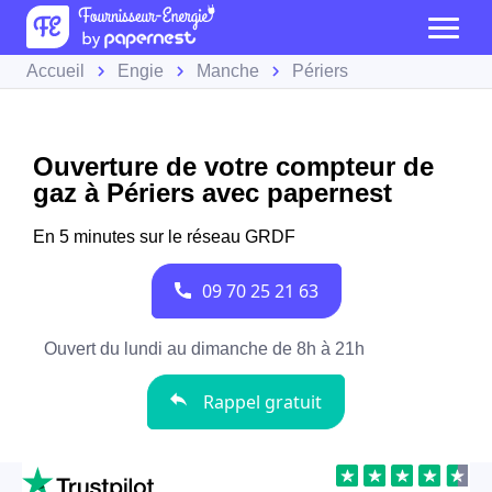
Accueil
Engie
Manche
Périers