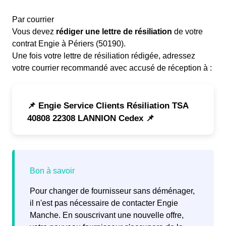
Par courrier
Vous devez
rédiger une lettre de résiliation
de votre
contrat Engie à Périers (50190).
Une fois votre lettre de résiliation rédigée, adressez
votre courrier recommandé avec accusé de réception à :
📌 Engie Service Clients Résiliation TSA
40808 22308 LANNION Cedex 📌
Pour changer de fournisseur sans déménager,
il n'est pas nécessaire de contacter Engie
Manche. En souscrivant une nouvelle offre,