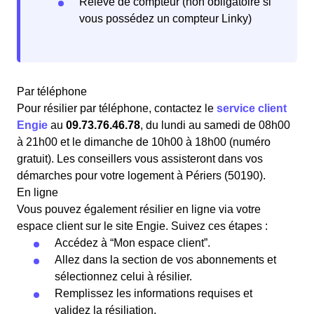
Relevé de compteur (non obligatoire si
vous possédez un compteur Linky)
Par téléphone
Pour résilier par téléphone, contactez le
service client
Engie
au
09.73.76.46.78
, du lundi au samedi de 08h00
à 21h00 et le dimanche de 10h00 à 18h00 (numéro
gratuit). Les conseillers vous assisteront dans vos
démarches pour votre logement à Périers (50190).
En ligne
Vous pouvez également résilier en ligne via votre
espace client sur le site Engie. Suivez ces étapes :
Accédez à “Mon espace client”.
Allez dans la section de vos abonnements et
sélectionnez celui à résilier.
Remplissez les informations requises et
validez la résiliation.