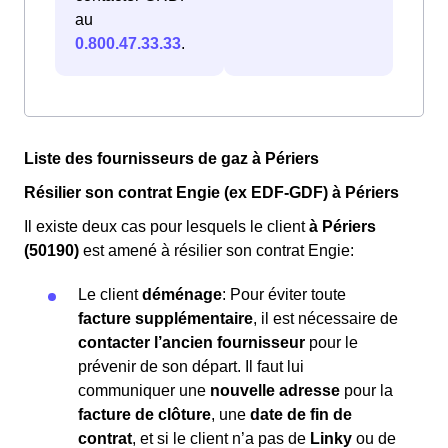
au
0.800.47.33.33
.
Liste des fournisseurs de gaz à Périers
Résilier son contrat Engie (ex EDF-GDF) à Périers
Il existe deux cas pour lesquels le client
à Périers
(50190)
est amené à résilier son contrat Engie:
Le client
déménage
: Pour éviter toute
facture supplémentaire
, il est nécessaire de
contacter l’ancien fournisseur
pour le
prévenir de son départ. Il faut lui
communiquer une
nouvelle adresse
pour la
facture de clôture
, une
date de fin de
contrat
, et si le client n’a pas de
Linky
ou de