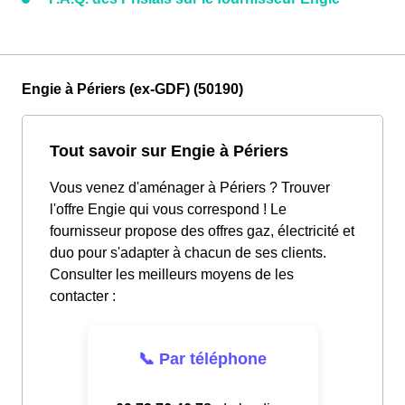
Engie à Périers (ex-GDF) (50190)
Tout savoir sur Engie à Périers
Vous venez d'aménager à Périers ? Trouver
l'offre Engie qui vous correspond ! Le
fournisseur propose des offres gaz, électricité et
duo pour s'adapter à chacun de ses clients.
Consulter les meilleurs moyens de les
contacter :
📞 Par téléphone