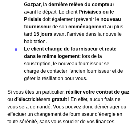
Gazpar
, la
dernière relève du compteur
avant le départ. Le client
Prisiaises ou le
Prisiais
doit également prévenir le
nouveau
fournisseur
de son
emménagement
au plus
tard
15 jours
avant l’arrivée dans la nouvelle
habitation.
Le client change de fournisseur et reste
dans le même logement
: lors de la
souscription, le nouveau fournisseur se
charge de contacter l'ancien fournisseur et de
gérer la résiliation pour vous.
Si vous êtes un particulier,
résilier votre contrat de gaz
ou
d’électricité
sera
gratuit
! En effet, aucun frais ne
vous sera demandé. Vous pouvez donc déménager ou
effectuer un changement de fournisseur d’énergie en
toute sérénité, sans vous soucier de vos finances.