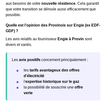
aux besoins de votre
nouvelle résidence
. Cela garantit
que votre transition se déroule aussi efficacement que
possible.
Quelle est l'opinion des Provinois sur Engie (ex EDF-
GDF) ?
Les avis relatifs au fournisseur
Engie à Provin
sont
divers et variés.
Les
avis positifs
concernent principalement :
les
tarifs avantageux des offres
d'électricité
l'
expertise historique sur le gaz
la possibilité de souscrire une
offre
verte