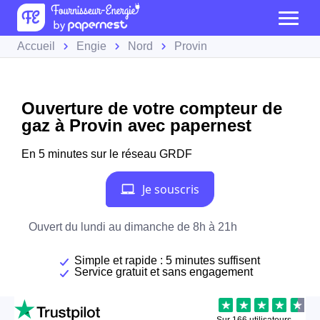
Accueil
Engie
Nord
Provin