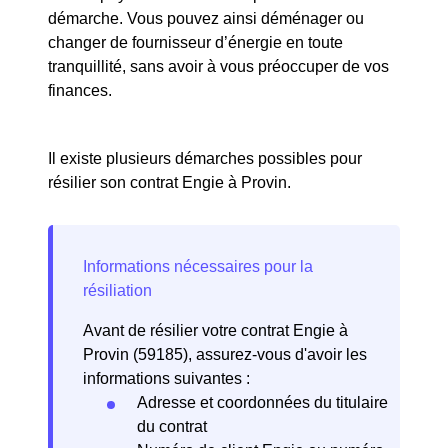
démarche. Vous pouvez ainsi déménager ou
changer de fournisseur d’énergie en toute
tranquillité, sans avoir à vous préoccuper de vos
finances.
Il existe plusieurs démarches possibles pour
résilier son contrat Engie à Provin.
Avant de résilier votre contrat Engie à
Provin (59185), assurez-vous d'avoir les
informations suivantes :
Adresse et coordonnées du titulaire
du contrat