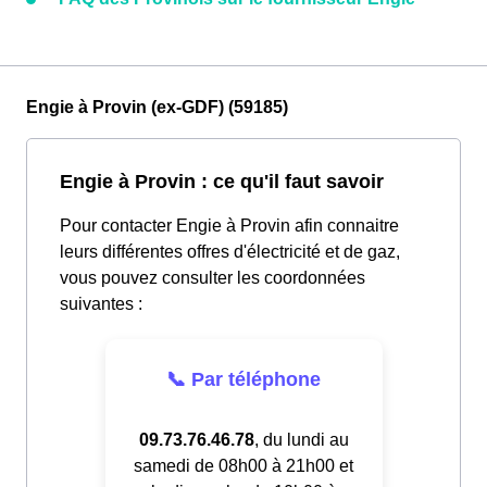
Engie à Provin (ex-GDF) (59185)
Engie à Provin : ce qu'il faut savoir
Pour contacter Engie à Provin afin connaitre
leurs différentes offres d'électricité et de gaz,
vous pouvez consulter les coordonnées
suivantes :
📞 Par téléphone
09.73.76.46.78
, du lundi au
samedi de 08h00 à 21h00 et