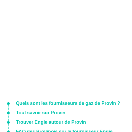
Quels sont les fournisseurs de gaz de Provin ?
Tout savoir sur Provin
Trouver Engie autour de Provin
FAQ des Provinois sur le fournisseur Engie