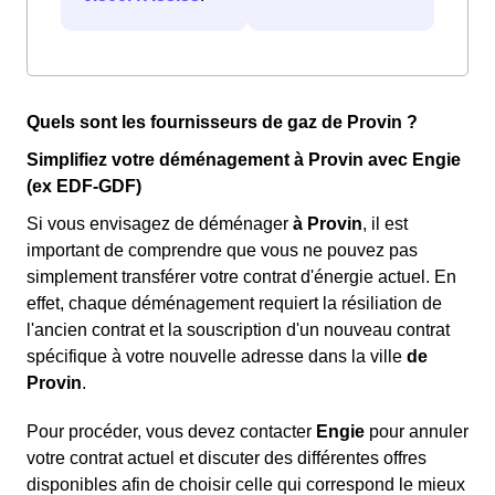
Quels sont les fournisseurs de gaz de Provin ?
Simplifiez votre déménagement à Provin avec Engie
(ex EDF-GDF)
Si vous envisagez de déménager
à Provin
, il est
important de comprendre que vous ne pouvez pas
simplement transférer votre contrat d'énergie actuel. En
effet, chaque déménagement requiert la résiliation de
l'ancien contrat et la souscription d'un nouveau contrat
spécifique à votre nouvelle adresse dans la ville
de
Provin
.
Pour procéder, vous devez contacter
Engie
pour annuler
votre contrat actuel et discuter des différentes offres
disponibles afin de choisir celle qui correspond le mieux