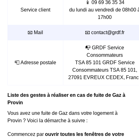
📱 09 69 36 35 34
Service client
du lundi au vendredi de 08h00 
17h00
📧 Mail
📧 contact@grdf.fr
📭 GRDF Service
Consommateurs
📮 Adresse postale
TSA 85 101 GRDF Service
Consommateurs TSA 85 101,
27091 EVREUX CEDEX, Franc
Liste des gestes à réaliser en cas de fuite de Gaz à
Provin
Vous avez une fuite de Gaz dans votre logement à
Provin ? Voici la démarche à suivre :
Commencez par
ouvrir toutes les fenêtres de votre