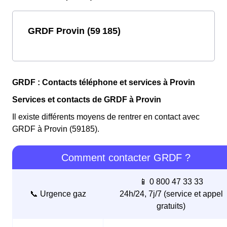
GRDF Provin (59 185)
GRDF : Contacts téléphone et services à Provin
Services et contacts de GRDF à Provin
Il existe différents moyens de rentrer en contact avec
GRDF à Provin (59185).
Comment contacter GRDF ?
📱 0 800 47 33 33
📞 Urgence gaz
24h/24, 7j/7 (service et appel
gratuits)