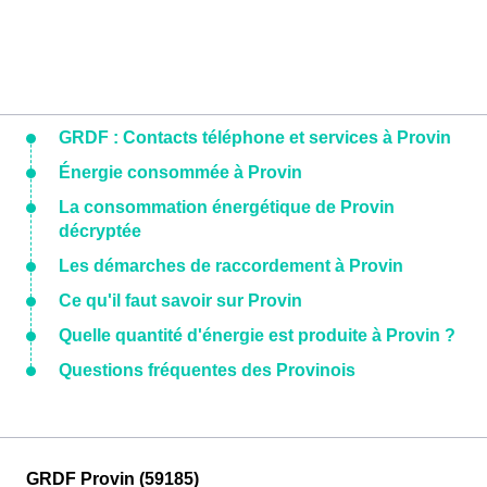
GRDF : Contacts téléphone et services à Provin
Énergie consommée à Provin
La consommation énergétique de Provin
décryptée
Les démarches de raccordement à Provin
Ce qu'il faut savoir sur Provin
Quelle quantité d'énergie est produite à Provin ?
Questions fréquentes des Provinois
GRDF Provin (59185)