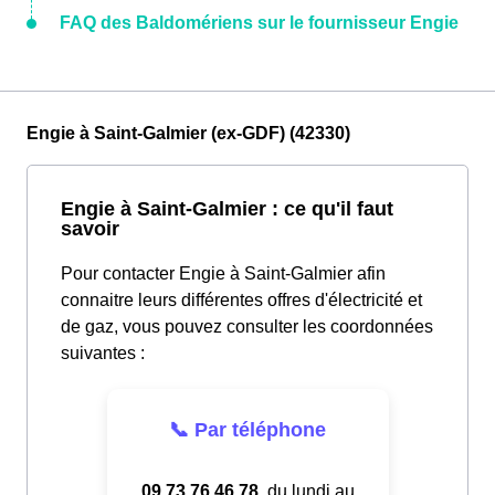
FAQ des Baldomériens sur le fournisseur Engie
Engie à Saint-Galmier (ex-GDF) (42330)
Engie à Saint-Galmier : ce qu'il faut
savoir
Pour contacter Engie à Saint-Galmier afin
connaitre leurs différentes offres d'électricité et
de gaz, vous pouvez consulter les coordonnées
suivantes :
📞 Par téléphone
09.73.76.46.78
, du lundi au