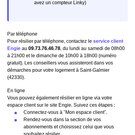
avez un compteur Linky)
Par téléphone
Pour résilier par téléphone, contactez le
service client
Engie
au
09.73.76.46.78
, du lundi au samedi de 08h00
à 21h00 et le dimanche de 10h00 à 18h00 (numéro
gratuit). Les conseillers vous assisteront dans vos
démarches pour votre logement à Saint-Galmier
(42330).
En ligne
Vous pouvez également résilier en ligne via votre
espace client sur le site Engie. Suivez ces étapes :
Connectez-vous à "Mon espace client".
Rendez-vous dans la section de vos
abonnements et choisissez celui que vous
souhaitez résilier.