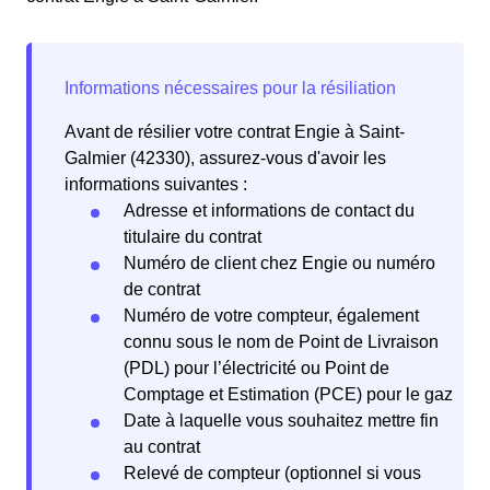
Avant de résilier votre contrat Engie à Saint-
Galmier (42330), assurez-vous d'avoir les
informations suivantes :
Adresse et informations de contact du
titulaire du contrat
Numéro de client chez Engie ou numéro
de contrat
Numéro de votre compteur, également
connu sous le nom de Point de Livraison
(PDL) pour l’électricité ou Point de
Comptage et Estimation (PCE) pour le gaz
Date à laquelle vous souhaitez mettre fin
au contrat
Relevé de compteur (optionnel si vous