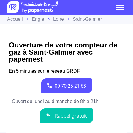
Accueil
Engie
Loire
Saint-Galmier