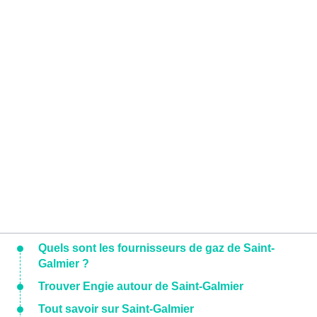
Quels sont les fournisseurs de gaz de Saint-
Galmier ?
Trouver Engie autour de Saint-Galmier
Tout savoir sur Saint-Galmier