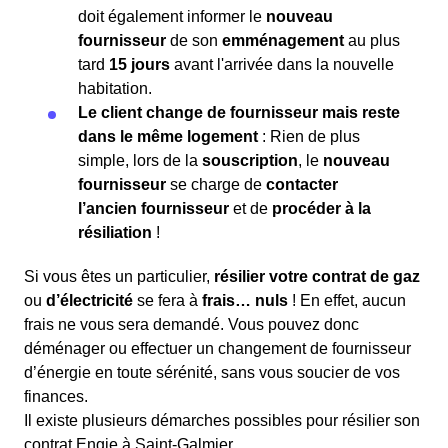
doit également informer le
nouveau
fournisseur
de son
emménagement
au plus
tard
15 jours
avant l'arrivée dans la nouvelle
habitation.
Le client change de fournisseur mais reste
dans le même logement
: Rien de plus
simple, lors de la
souscription
, le
nouveau
fournisseur
se charge de
contacter
l’ancien fournisseur
et de
procéder à la
résiliation
!
Si vous êtes un particulier,
résilier votre contrat de gaz
ou
d’électricité
se fera à
frais… nuls
! En effet, aucun
frais ne vous sera demandé. Vous pouvez donc
déménager ou effectuer un changement de fournisseur
d’énergie en toute sérénité, sans vous soucier de vos
finances.
Il existe plusieurs démarches possibles pour résilier son
contrat Engie à Saint-Galmier.