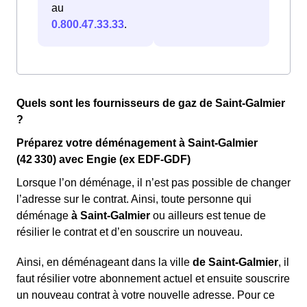
au
0.800.47.33.33
.
Quels sont les fournisseurs de gaz de Saint-Galmier
?
Préparez votre déménagement à Saint-Galmier
(42 330) avec Engie (ex EDF-GDF)
Lorsque l’on déménage, il n’est pas possible de changer
l’adresse sur le contrat. Ainsi, toute personne qui
déménage
à Saint-Galmier
ou ailleurs est tenue de
résilier le contrat et d’en souscrire un nouveau.
Ainsi, en déménageant dans la ville
de Saint-Galmier
, il
faut résilier votre abonnement actuel et ensuite souscrire
un nouveau contrat à votre nouvelle adresse. Pour ce