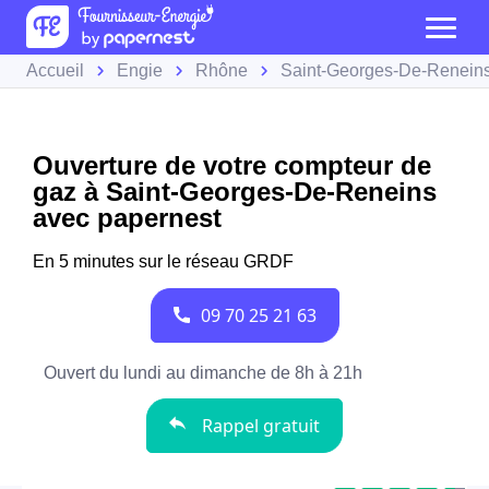
Accueil
Engie
Rhône
Saint-Georges-De-Renein