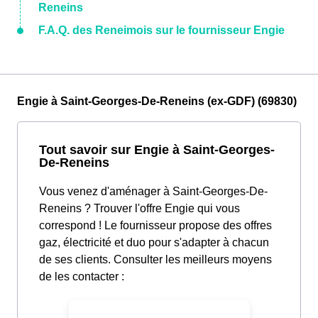
Reneins
F.A.Q. des Reneimois sur le fournisseur Engie
Engie à Saint-Georges-De-Reneins (ex-GDF) (69830)
Tout savoir sur Engie à Saint-Georges-
De-Reneins
Vous venez d'aménager à Saint-Georges-De-
Reneins ? Trouver l'offre Engie qui vous
correspond ! Le fournisseur propose des offres
gaz, électricité et duo pour s'adapter à chacun
de ses clients. Consulter les meilleurs moyens
de les contacter :