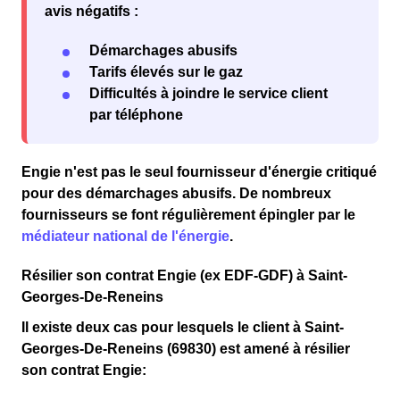
avis négatifs :
Démarchages abusifs
Tarifs élevés sur le gaz
Difficultés à joindre le service client
par téléphone
Engie n'est pas le seul fournisseur d'énergie critiqué
pour des
démarchages abusifs
. De nombreux
fournisseurs se font régulièrement épingler par le
médiateur national de l'énergie
.
Résilier son contrat Engie (ex EDF-GDF) à Saint-
Georges-De-Reneins
Il existe deux cas pour lesquels le client
à Saint-
Georges-De-Reneins (69830)
est amené à résilier
son contrat Engie: