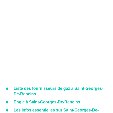
Liste des fournisseurs de gaz à Saint-Georges-
De-Reneins
Engie à Saint-Georges-De-Reneins
Les infos essentielles sur Saint-Georges-De-