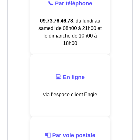
📞 Par téléphone
09.73.76.46.78
, du lundi au
samedi de 08h00 à 21h00 et
le dimanche de 10h00 à
18h00
💻 En ligne
via l’espace client Engie
📮 Par voie postale