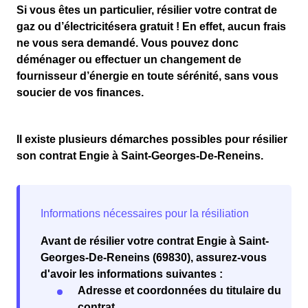
Si vous êtes un particulier,
résilier votre contrat de
gaz
ou
d’électricité
sera
gratuit
! En effet, aucun frais
ne vous sera demandé. Vous pouvez donc
déménager ou effectuer un changement de
fournisseur d’énergie en toute sérénité, sans vous
soucier de vos finances.
Il existe plusieurs démarches possibles pour résilier
son contrat Engie à Saint-Georges-De-Reneins.
Avant de résilier votre contrat Engie à Saint-
Georges-De-Reneins (69830), assurez-vous
d'avoir les informations suivantes :
Adresse et coordonnées du titulaire du
contrat