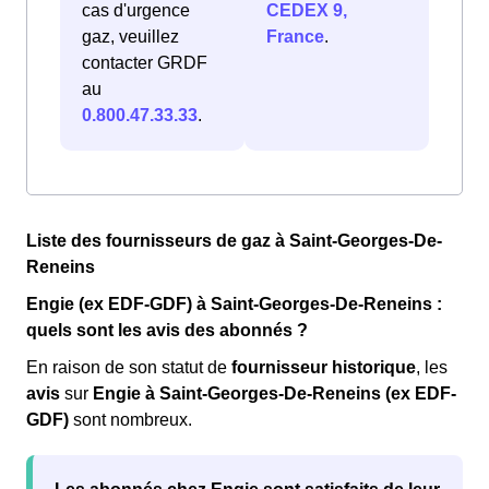
cas d'urgence
CEDEX 9,
gaz, veuillez
France
.
contacter GRDF
au
0.800.47.33.33
.
Liste des fournisseurs de gaz à Saint-Georges-De-
Reneins
Engie (ex EDF-GDF) à Saint-Georges-De-Reneins :
quels sont les avis des abonnés ?
En raison de son statut de
fournisseur historique
, les
avis
sur
Engie à Saint-Georges-De-Reneins (ex EDF-
GDF)
sont nombreux.