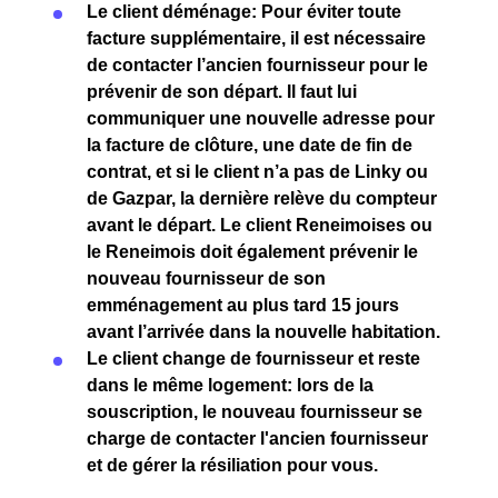
Le client
déménage
: Pour éviter toute
facture supplémentaire
, il est nécessaire
de
contacter l’ancien fournisseur
pour le
prévenir de son départ. Il faut lui
communiquer une
nouvelle adresse
pour
la
facture de clôture
, une
date de fin de
contrat
, et si le client n’a pas de
Linky
ou
de
Gazpar
, la
dernière relève du compteur
avant le départ. Le client
Reneimoises ou
le Reneimois
doit également prévenir le
nouveau fournisseur
de son
emménagement
au plus tard
15 jours
avant l’arrivée dans la nouvelle habitation.
Le client change de fournisseur et reste
dans le même logement
: lors de la
souscription, le nouveau fournisseur se
charge de contacter l'ancien fournisseur
et de gérer la résiliation pour vous.