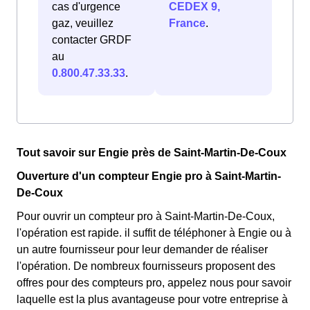
cas d'urgence
CEDEX 9,
gaz, veuillez
France
.
contacter GRDF
au
0.800.47.33.33
.
Tout savoir sur Engie près de Saint-Martin-De-Coux
Ouverture d'un compteur Engie pro à Saint-Martin-
De-Coux
Pour ouvrir un compteur pro à Saint-Martin-De-Coux,
l'opération est rapide. il suffit de téléphoner à Engie ou à
un autre fournisseur pour leur demander de réaliser
l'opération. De nombreux fournisseurs proposent des
offres pour des compteurs pro, appelez nous pour savoir
laquelle est la plus avantageuse pour votre entreprise à