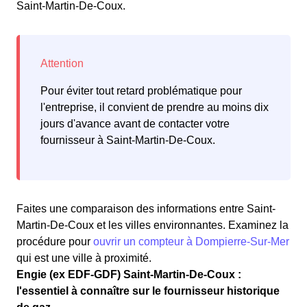
Saint-Martin-De-Coux.
Pour éviter tout retard problématique pour
l'entreprise, il convient de prendre au moins dix
jours d'avance avant de contacter votre
fournisseur à Saint-Martin-De-Coux.
Faites une comparaison des informations entre Saint-
Martin-De-Coux et les villes environnantes. Examinez la
procédure pour
ouvrir un compteur à Dompierre-Sur-Mer
qui est une ville à proximité.
Engie (ex EDF-GDF) Saint-Martin-De-Coux :
l'essentiel à connaître sur le fournisseur historique