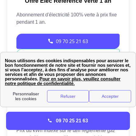
09 70 25 21 63