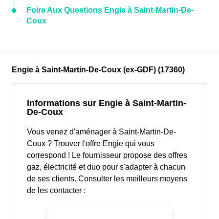
Foire Aux Questions Engie à Saint-Martin-De-
Coux
Engie à Saint-Martin-De-Coux (ex-GDF) (17360)
Informations sur Engie à Saint-Martin-
De-Coux
Vous venez d'aménager à Saint-Martin-De-
Coux ? Trouver l'offre Engie qui vous
correspond ! Le fournisseur propose des offres
gaz, électricité et duo pour s'adapter à chacun
de ses clients. Consulter les meilleurs moyens
de les contacter :