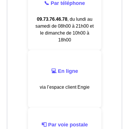
📞 Par téléphone
09.73.76.46.78
, du lundi au
samedi de 08h00 à 21h00 et
le dimanche de 10h00 à
18h00
💻 En ligne
via l’espace client Engie
📮 Par voie postale