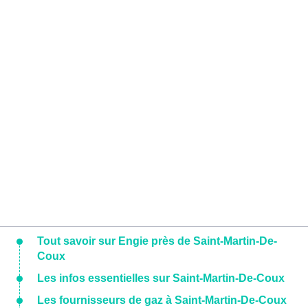
Tout savoir sur Engie près de Saint-Martin-De-
Coux
Les infos essentielles sur Saint-Martin-De-Coux
Les fournisseurs de gaz à Saint-Martin-De-Coux