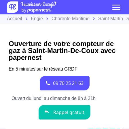
Accueil
Engie
Charente-Maritime
Saint-Martin-