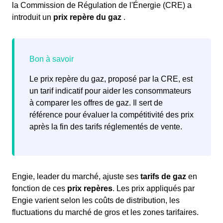
la Commission de Régulation de l'Énergie (CRE) a
introduit un
prix repère du gaz
.
Le prix repère du gaz, proposé par la CRE, est
un tarif indicatif pour aider les consommateurs
à comparer les offres de gaz. Il sert de
référence pour évaluer la compétitivité des prix
après la fin des tarifs réglementés de vente.
Engie, leader du marché, ajuste ses
tarifs de gaz
en
fonction de ces
prix repères
. Les prix appliqués par
Engie varient selon les coûts de distribution, les
fluctuations du marché de gros et les zones tarifaires.