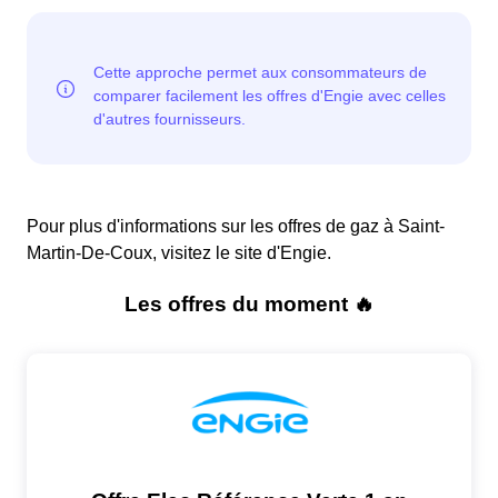
Pour plus d'informations sur les offres de gaz à Saint-
Martin-De-Coux, visitez le site d'Engie.