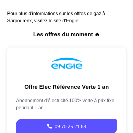
Pour plus d'informations sur les offres de gaz à
Sarpourenx, visitez le site d'Engie.