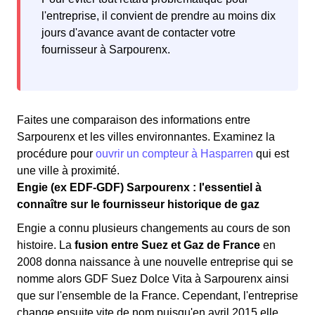
l'entreprise, il convient de prendre au moins dix
jours d'avance avant de contacter votre
fournisseur à Sarpourenx.
Faites une comparaison des informations entre
Sarpourenx et les villes environnantes. Examinez la
procédure pour
ouvrir un compteur à Hasparren
qui est
une ville à proximité.
Engie (ex EDF-GDF) Sarpourenx : l'essentiel à
connaître sur le fournisseur historique de gaz
Engie a connu plusieurs changements au cours de son
histoire. La
fusion entre Suez et Gaz de France
en
2008 donna naissance à une nouvelle entreprise qui se
nomme alors GDF Suez Dolce Vita à Sarpourenx ainsi
que sur l'ensemble de la France. Cependant, l'entreprise
change ensuite vite de nom puisqu'en avril 2015 elle