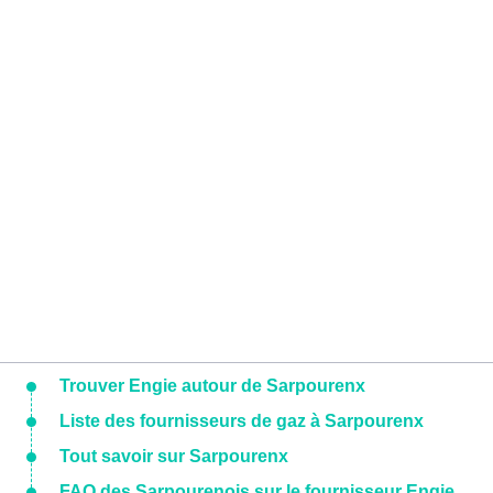
Trouver Engie autour de Sarpourenx
Liste des fournisseurs de gaz à Sarpourenx
Tout savoir sur Sarpourenx
FAQ des Sarpourenois sur le fournisseur Engie