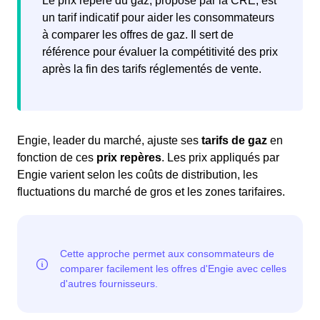
Le prix repère du gaz, proposé par la CRE, est
un tarif indicatif pour aider les consommateurs
à comparer les offres de gaz. Il sert de
référence pour évaluer la compétitivité des prix
après la fin des tarifs réglementés de vente.
Engie, leader du marché, ajuste ses
tarifs de gaz
en
fonction de ces
prix repères
. Les prix appliqués par
Engie varient selon les coûts de distribution, les
fluctuations du marché de gros et les zones tarifaires.