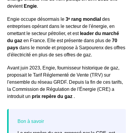
devient
Engie
.
Engie occupe désormais le
3ᵉ rang mondial
des
entreprises opérant dans le secteur de l'énergie, en
omettant le secteur pétrolier, et est
leader du marché
du gaz
en France. Elle est présente dans plus de
70
pays
dans le monde et propose à Sarpourenx des offres
d'électricité en plus de ses offres de gaz.
Avant juin 2023, Engie, fournisseur historique de gaz,
proposait le Tarif Réglementé de Vente (TRV) sur
l'ensemble du réseau GRDF. Depuis la fin de ces tarifs,
la Commission de Régulation de l'Énergie (CRE) a
introduit un
prix repère du gaz
.