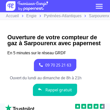
Accueil
Engie
Pyrénées-Atlantiques
Sarpourenx