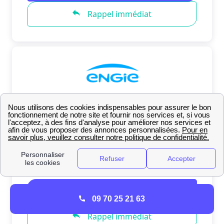
09 70 25 21 63