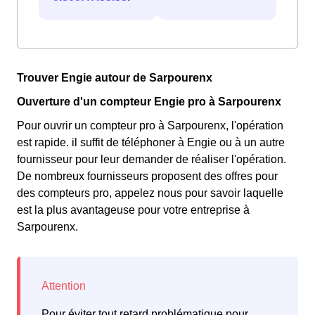
Trouver Engie autour de Sarpourenx
Ouverture d'un compteur Engie pro à Sarpourenx
Pour ouvrir un compteur pro à Sarpourenx, l'opération
est rapide. il suffit de téléphoner à Engie ou à un autre
fournisseur pour leur demander de réaliser l'opération.
De nombreux fournisseurs proposent des offres pour
des compteurs pro, appelez nous pour savoir laquelle
est la plus avantageuse pour votre entreprise à
Sarpourenx.
Pour éviter tout retard problématique pour