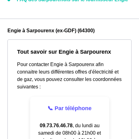
Engie à Sarpourenx (ex-GDF) (64300)
Tout savoir sur Engie à Sarpourenx
Pour contacter Engie à Sarpourenx afin
connaitre leurs différentes offres d'électricité et
de gaz, vous pouvez consulter les coordonnées
suivantes :
📞 Par téléphone
09.73.76.46.78
, du lundi au
samedi de 08h00 à 21h00 et