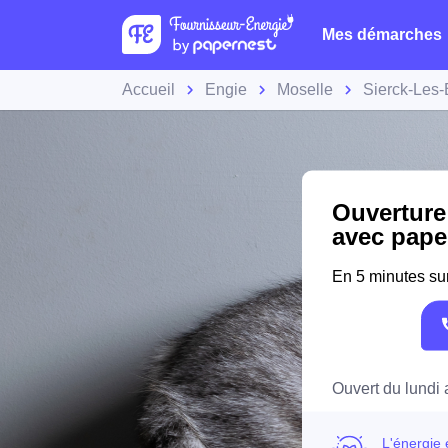
Mes démarches
Accueil
Engie
Moselle
Sierck-Les-