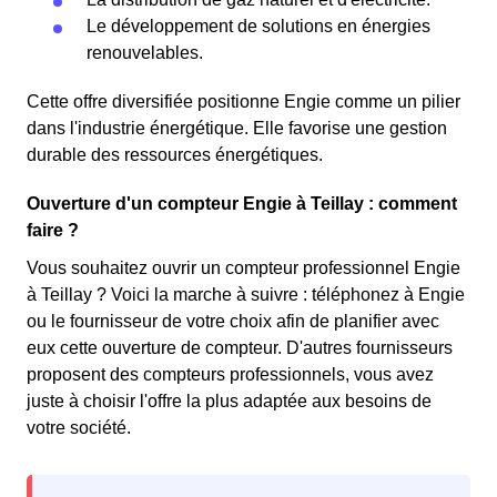
Le développement de solutions en énergies
renouvelables.
Cette offre diversifiée positionne Engie comme un pilier
dans l'industrie énergétique. Elle favorise une gestion
durable des ressources énergétiques.
Ouverture d'un compteur Engie à Teillay : comment
faire ?
Vous souhaitez ouvrir un compteur professionnel Engie
à Teillay ? Voici la marche à suivre : téléphonez à Engie
ou le fournisseur de votre choix afin de planifier avec
eux cette ouverture de compteur. D'autres fournisseurs
proposent des compteurs professionnels, vous avez
juste à choisir l'offre la plus adaptée aux besoins de
votre société.