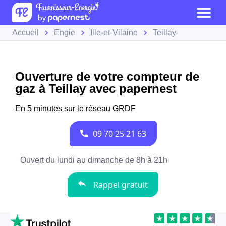
Accueil
Engie
Ille-et-Vilaine
Teillay