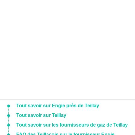
Tout savoir sur Engie près de Teillay
Tout savoir sur Teillay
Tout savoir sur les fournisseurs de gaz de Teillay
FAQ des Teillacois sur le fournisseur Engie