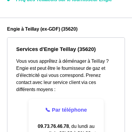
Engie à Teillay (ex-GDF) (35620)
Services d'Engie Teillay (35620)
Vous vous apprêtez à déménager à Teillay ?
Engie est peut être le fournisseur de gaz et
d'électricité qui vous correspond. Prenez
contact avec leur service client via ces
différents moyens :
📞 Par téléphone
09.73.76.46.78
, du lundi au