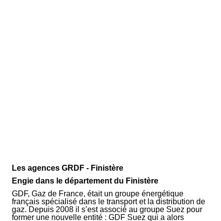
Les agences GRDF - Finistère
Engie dans le département du Finistère
GDF, Gaz de France, était un groupe énergétique
français spécialisé dans le transport et la distribution de
gaz. Depuis 2008 il s’est associé au groupe Suez pour
former une nouvelle entité : GDF Suez qui a alors