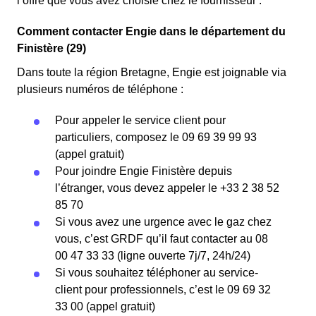
l’offre que vous avez choisie chez le fournisseur .
Comment contacter Engie dans le département du
Finistère (29)
Dans toute la région Bretagne, Engie est joignable via
plusieurs numéros de téléphone :
Pour appeler le service client pour
particuliers, composez le 09 69 39 99 93
(appel gratuit)
Pour joindre Engie Finistère depuis
l’étranger, vous devez appeler le +33 2 38 52
85 70
Si vous avez une urgence avec le gaz chez
vous, c’est GRDF qu’il faut contacter au 08
00 47 33 33 (ligne ouverte 7j/7, 24h/24)
Si vous souhaitez téléphoner au service-
client pour professionnels, c’est le 09 69 32
33 00 (appel gratuit)