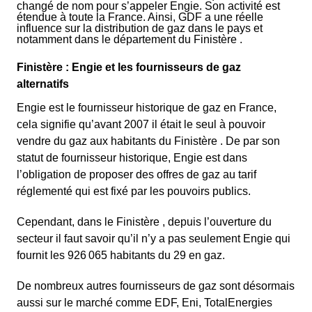
changé de nom pour s’appeler Engie. Son activité est
étendue à toute la France. Ainsi, GDF a une réelle
influence sur la distribution de gaz dans le pays et
notamment dans le département du Finistère .
Finistère : Engie et les fournisseurs de gaz
alternatifs
Engie est le fournisseur historique de gaz en France,
cela signifie qu’avant 2007 il était le seul à pouvoir
vendre du gaz aux habitants du Finistère . De par son
statut de fournisseur historique, Engie est dans
l’obligation de proposer des offres de gaz au tarif
réglementé qui est fixé par les pouvoirs publics.
Cependant, dans le Finistère , depuis l’ouverture du
secteur il faut savoir qu’il n’y a pas seulement Engie qui
fournit les 926 065 habitants du 29 en gaz.
De nombreux autres fournisseurs de gaz sont désormais
aussi sur le marché comme EDF, Eni, TotalEnergies