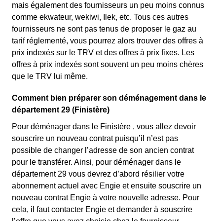
mais également des fournisseurs un peu moins connus
comme ekwateur, wekiwi, Ilek, etc. Tous ces autres
fournisseurs ne sont pas tenus de proposer le gaz au
tarif réglementé, vous pourrez alors trouver des offres à
prix indexés sur le TRV et des offres à prix fixes. Les
offres à prix indexés sont souvent un peu moins chères
que le TRV lui même.
Comment bien préparer son déménagement dans le
département 29 (Finistère)
Pour déménager dans le Finistère , vous allez devoir
souscrire un nouveau contrat puisqu’il n’est pas
possible de changer l’adresse de son ancien contrat
pour le transférer. Ainsi, pour déménager dans le
département 29 vous devrez d’abord résilier votre
abonnement actuel avec Engie et ensuite souscrire un
nouveau contrat Engie à votre nouvelle adresse. Pour
cela, il faut contacter Engie et demander à souscrire