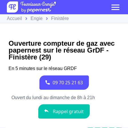
Accueil
Engie
Finistère