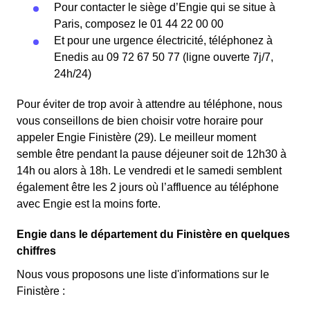
Pour contacter le siège d’Engie qui se situe à
Paris, composez le 01 44 22 00 00
Et pour une urgence électricité, téléphonez à
Enedis au 09 72 67 50 77 (ligne ouverte 7j/7,
24h/24)
Pour éviter de trop avoir à attendre au téléphone, nous
vous conseillons de bien choisir votre horaire pour
appeler Engie Finistère (29). Le meilleur moment
semble être pendant la pause déjeuner soit de 12h30 à
14h ou alors à 18h. Le vendredi et le samedi semblent
également être les 2 jours où l’affluence au téléphone
avec Engie est la moins forte.
Engie dans le département du Finistère en quelques
chiffres
Nous vous proposons une liste d'informations sur le
Finistère :