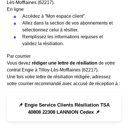
Lès-Mofflaines (62217).
En ligne
Accédez à “Mon espace client”.
Allez dans la section de vos abonnements et
sélectionnez celui à résilier.
Remplissez les informations requises et
validez la résiliation.
Par courrier
Vous devez
rédiger une lettre de résiliation
de votre
contrat Engie à Tilloy-Lès-Mofflaines (62217).
Une fois votre lettre de résiliation rédigée, adressez
votre courrier recommandé avec accusé de réception à :
📌 Engie Service Clients Résiliation TSA
40808 22308 LANNION Cedex 📌