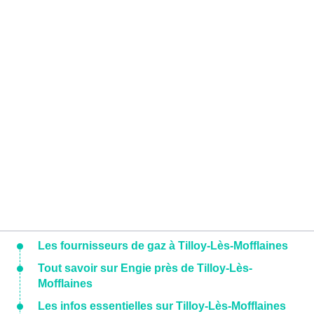
Les fournisseurs de gaz à Tilloy-Lès-Mofflaines
Tout savoir sur Engie près de Tilloy-Lès-
Mofflaines
Les infos essentielles sur Tilloy-Lès-Mofflaines