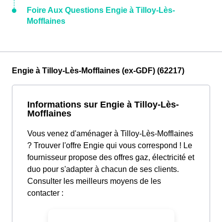
Foire Aux Questions Engie à Tilloy-Lès-
Mofflaines
Engie à Tilloy-Lès-Mofflaines (ex-GDF) (62217)
Informations sur Engie à Tilloy-Lès-
Mofflaines
Vous venez d'aménager à Tilloy-Lès-Mofflaines
? Trouver l'offre Engie qui vous correspond ! Le
fournisseur propose des offres gaz, électricité et
duo pour s'adapter à chacun de ses clients.
Consulter les meilleurs moyens de les
contacter :