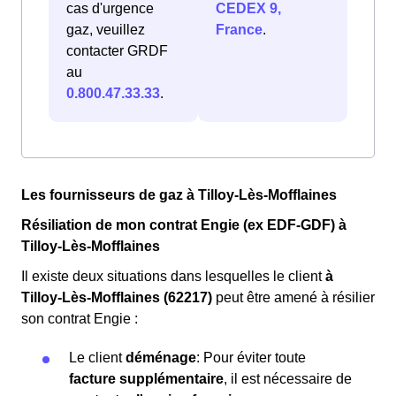
cas d'urgence
CEDEX 9,
gaz, veuillez
France
.
contacter GRDF
au
0.800.47.33.33
.
Les fournisseurs de gaz à Tilloy-Lès-Mofflaines
Résiliation de mon contrat Engie (ex EDF-GDF) à
Tilloy-Lès-Mofflaines
Il existe deux situations dans lesquelles le client
à
Tilloy-Lès-Mofflaines (62217)
peut être amené à résilier
son contrat Engie :
Le client
déménage
: Pour éviter toute
facture supplémentaire
, il est nécessaire de