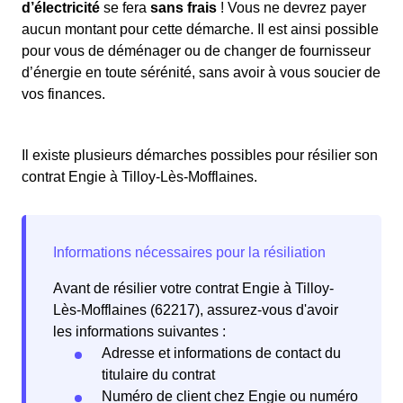
d’électricité
se fera
sans frais
! Vous ne devrez payer
aucun montant pour cette démarche. Il est ainsi possible
pour vous de déménager ou de changer de fournisseur
d’énergie en toute sérénité, sans avoir à vous soucier de
vos finances.
Il existe plusieurs démarches possibles pour résilier son
contrat Engie à Tilloy-Lès-Mofflaines.
Avant de résilier votre contrat Engie à Tilloy-
Lès-Mofflaines (62217), assurez-vous d'avoir
les informations suivantes :
Adresse et informations de contact du
titulaire du contrat
Numéro de client chez Engie ou numéro