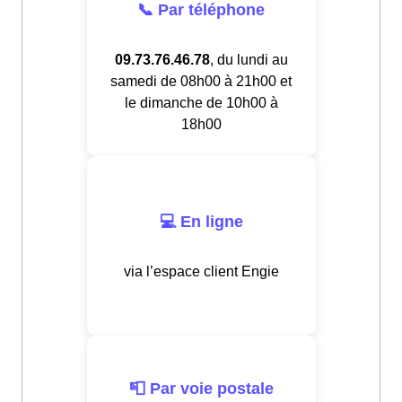
📞 Par téléphone
09.73.76.46.78
, du lundi au
samedi de 08h00 à 21h00 et
le dimanche de 10h00 à
18h00
💻 En ligne
via l’espace client Engie
📮 Par voie postale