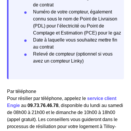
de contrat
Numéro de votre compteur, également
connu sous le nom de Point de Livraison
(PDL) pour l’électricité ou Point de
Comptage et Estimation (PCE) pour le gaz
Date à laquelle vous souhaitez mettre fin
au contrat
Relevé de compteur (optionnel si vous
avez un compteur Linky)
Par téléphone
Pour résilier par téléphone, appelez le
service client
Engie
au
09.73.76.46.78
, disponible du lundi au samedi
de 08h00 à 21h00 et le dimanche de 10h00 à 18h00
(appel gratuit). Les conseillers vous guideront dans le
processus de résiliation pour votre logement à Tilloy-